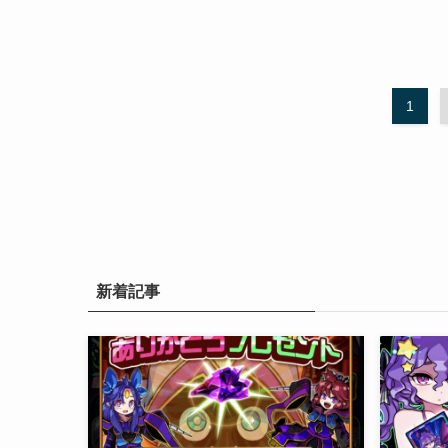
1
新着記事