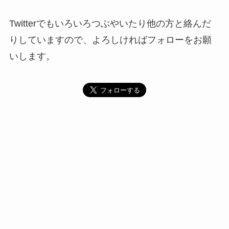
Twitterでもいろいろつぶやいたり他の方と絡んだ
りしていますので、よろしければフォローをお願
いします。