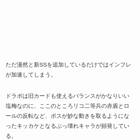
ただ漫然と新SSを追加しているだけではインフレ
が加速してしまう。
ドラポは旧カードも使えるバランスがかなりいい
塩梅なのに、ここのところリコ二等兵の赤盾とロ
ールの反転など、ボスが妙な動きを取るようにな
ったキッカケとなるぶっ壊れキャラが頻発してい
る。