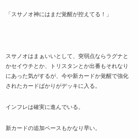
「スサノオ神にはまだ覚醒が控えてる！」
スサノオはまぁいいとして、突弱点ならラグナと
かセイウチとか、トリスタンとか出番もそれなり
にあった気がするが、今や新カードか覚醒で強化
されたカードばかりがデッキに入る。
インフレは確実に進んでいる。
新カードの追加ペースもかなり早い。