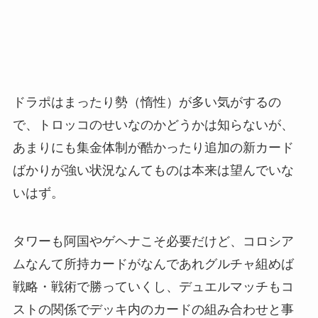
ドラポはまったり勢（惰性）が多い気がするの
で、トロッコのせいなのかどうかは知らないが、
あまりにも集金体制が酷かったり追加の新カード
ばかりが強い状況なんてものは本来は望んでいな
いはず。
タワーも阿国やゲヘナこそ必要だけど、コロシア
ムなんて所持カードがなんであれグルチャ組めば
戦略・戦術で勝っていくし、デュエルマッチもコ
ストの関係でデッキ内のカードの組み合わせと事