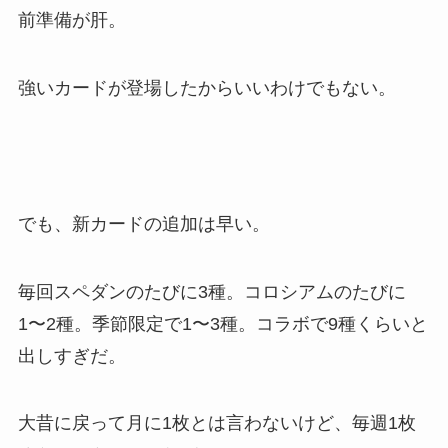
前準備が肝。
強いカードが登場したからいいわけでもない。
でも、新カードの追加は早い。
毎回スペダンのたびに3種。コロシアムのたびに
1〜2種。季節限定で1〜3種。コラボで9種くらいと
出しすぎだ。
大昔に戻って月に1枚とは言わないけど、毎週1枚