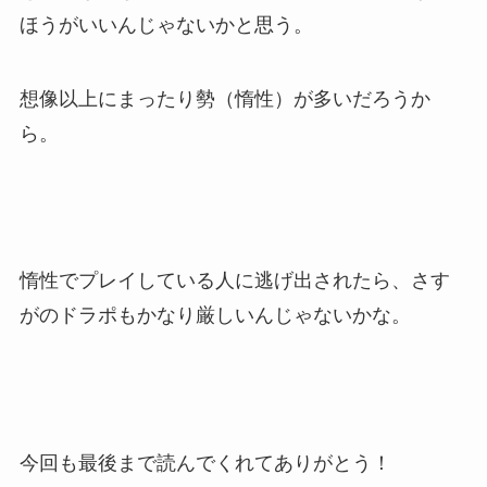
ほうがいいんじゃないかと思う。
想像以上にまったり勢（惰性）が多いだろうか
ら。
惰性でプレイしている人に逃げ出されたら、さす
がのドラポもかなり厳しいんじゃないかな。
今回も最後まで読んでくれてありがとう！