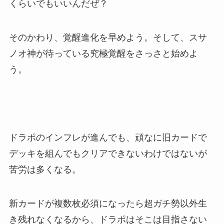
くらいでもいいんだぜ？
そのかわり、覚醒進化を早めよう。そして、スサ
ノオ神が待っている究極覚醒をさっさと始めよ
う。
ドラポのインフレが進んでも、頑なに旧カードで
デッキを組んでもクリアできないわけではないが
苦労は多くなる。
新カードが複数枚必須になったら超ガチ勢以外生
き残れなくなるから、ドラポはそこは目指さない