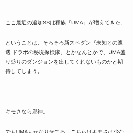
ここ最近の追加SSは種族『UMA』が増えてきた。
ということは、そろそろ新スペダン『未知との遭
遇 ドラポの秘境探検隊』とかなんとかで、UMA盛
り盛りのダンジョンを出してくれないものかと期
待してしまう。
キモさなら邪神。
でもUMAもかなり来てる。こちらはキモさは少な