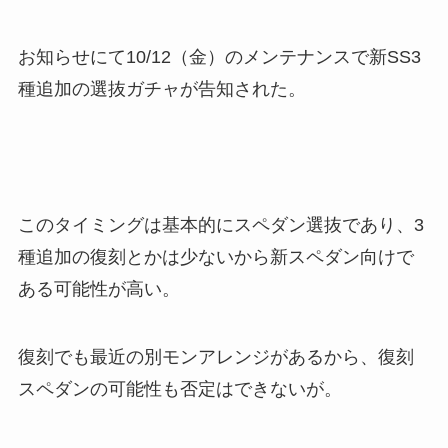
お知らせにて10/12（金）のメンテナンスで新SS3
種追加の選抜ガチャが告知された。
このタイミングは基本的にスペダン選抜であり、3
種追加の復刻とかは少ないから新スペダン向けで
ある可能性が高い。
復刻でも最近の別モンアレンジがあるから、復刻
スペダンの可能性も否定はできないが。