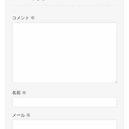
コメント
※
名前
※
メール
※