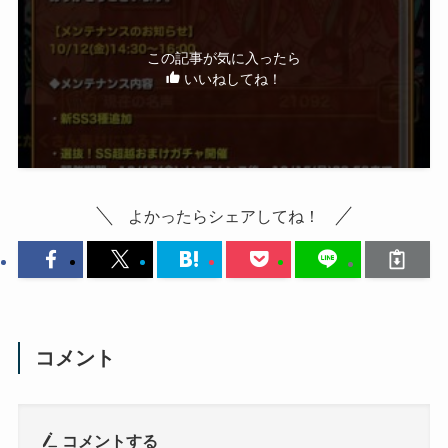
この記事が気に入ったら
いいねしてね！
よかったらシェアしてね！
コメント
コメントする