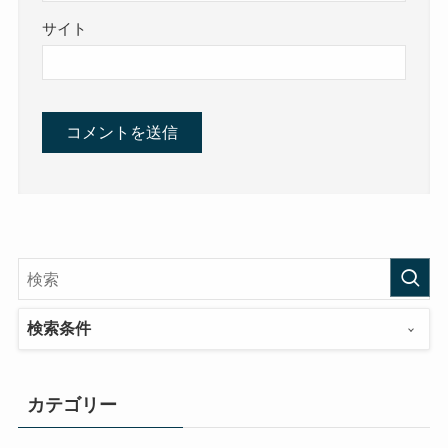
サイト
検索条件
カテゴリー