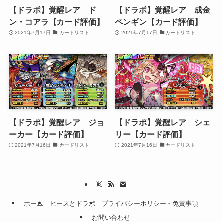
【ドラポ】覚醒レア ド
【ドラポ】覚醒レア 成金
ン・コアラ【カード評価】
ペンギン【カード評価】
2021年7月17日
カードリスト
2021年7月17日
カードリスト
【ドラポ】覚醒レア ジョ
【ドラポ】覚醒レア シェ
ーカー【カード評価】
リー【カード評価】
2021年7月16日
カードリスト
2021年7月16日
カードリスト
ホーム
ヒースとドラポ
プライバシーポリシー・免責事項
お問い合わせ