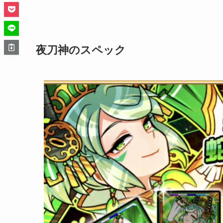
夜刀神のスペック