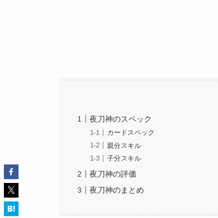
夜刀神のスペック
カードスペック
親分スキル
子分スキル
夜刀神の評価
夜刀神のまとめ