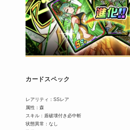
カードスペック
レアリティ：SSレア
属性：森
スキル：盾破壊付き必中斬
状態異常：なし