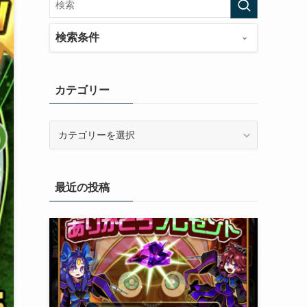
検索条件
カテゴリー
カ
テ
ゴ
リ
最近の投稿
ー