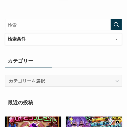
検索条件
カテゴリー
カ
テ
ゴ
リ
最近の投稿
ー