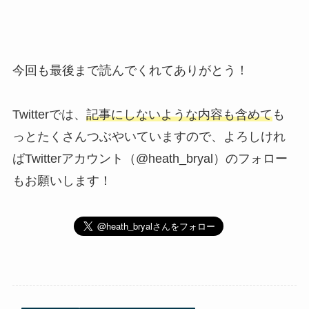
今回も最後まで読んでくれてありがとう！
Twitterでは、
記事にしないような内容も含めて
も
っとたくさんつぶやいていますので、よろしけれ
ばTwitterアカウント（@heath_bryal）のフォロー
もお願いします！