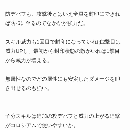
防デバフも、攻撃後とはいえ全員を封印にできれ
ば防-5に至るのでなかなか強力だ。
スキル威力も1回目で封印になっていれば2撃目は
威力UPし、最初から封印状態の敵がいれば1撃目
から威力が増える。
無属性なのでどの属性にも安定したダメージを叩
き出せるのも強い。
子分スキルは追加の攻デバフと威力の上がる追撃
がコロシアムで使いやすいか。