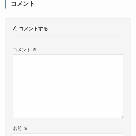
コメント
コメントする
コメント
※
名前
※