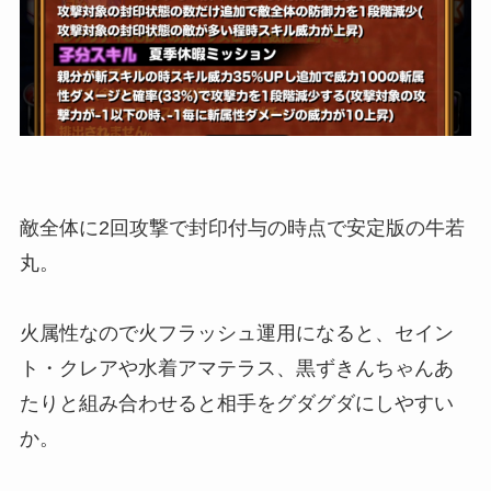
敵全体に2回攻撃で封印付与の時点で安定版の牛若
丸。
火属性なので火フラッシュ運用になると、セイン
ト・クレアや水着アマテラス、黒ずきんちゃんあ
たりと組み合わせると相手をグダグダにしやすい
か。