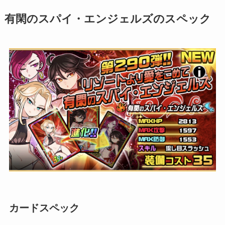
有閑のスパイ・エンジェルズのスペック
カードスペック