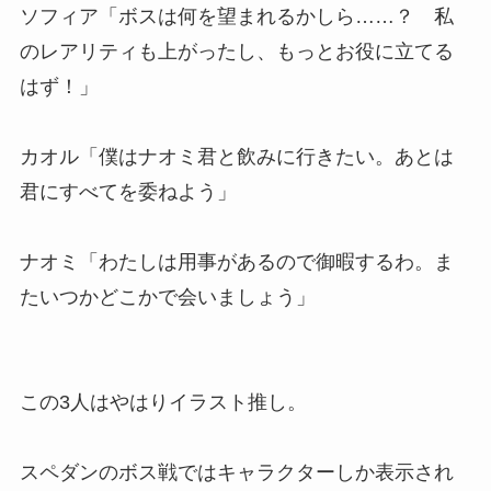
ソフィア「ボスは何を望まれるかしら……？ 私
のレアリティも上がったし、もっとお役に立てる
はず！」
カオル「僕はナオミ君と飲みに行きたい。あとは
君にすべてを委ねよう」
ナオミ「わたしは用事があるので御暇するわ。ま
たいつかどこかで会いましょう」
この3人はやはりイラスト推し。
スペダンのボス戦ではキャラクターしか表示され