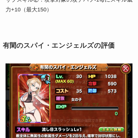
力+10（最大150）
有閑のスパイ・エンジェルズの評価