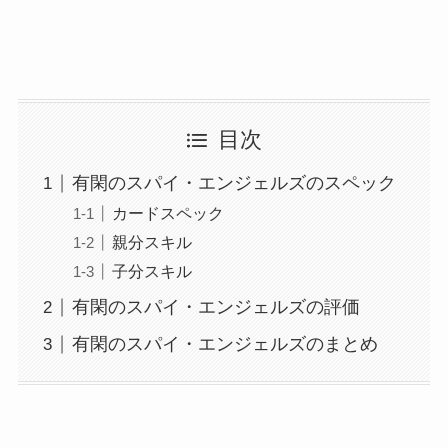
目次
有閑のスパイ・エンジェルズのスペック
カードスペック
親分スキル
子分スキル
有閑のスパイ・エンジェルズの評価
有閑のスパイ・エンジェルズのまとめ