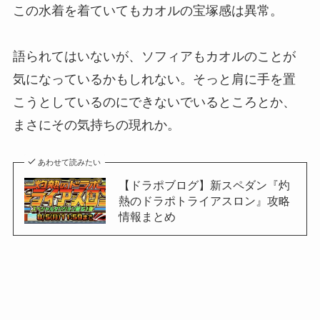
この水着を着ていてもカオルの宝塚感は異常。
語られてはいないが、ソフィアもカオルのことが
気になっているかもしれない。そっと肩に手を置
こうとしているのにできないでいるところとか、
まさにその気持ちの現れか。
あわせて読みたい
【ドラポブログ】新スペダン『灼
熱のドラポトライアスロン』攻略
情報まとめ