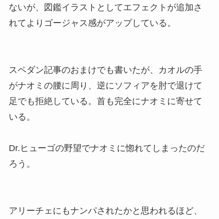
ないが、図鑑イラストとしてエフェクトが追加さ
れてよりゴージャス感がアップしている。
スペダン記事のおまけでも書いたが、カオルの手
がナオミの腰に周り、逆にソフィアを肘で退けて
足でも拒絶している。首も完全にナオミに寄せて
いる。
Dr.ヒューゴの野望でナオミに惚れてしまったのだ
ろう。
アリーチェにもナンパされたかと思われるほど、