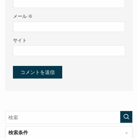
メール
※
サイト
検索条件