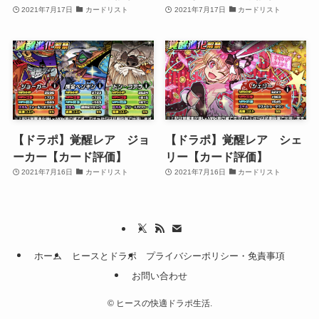
2021年7月17日
カードリスト
2021年7月17日
カードリスト
【ドラポ】覚醒レア ジョ
【ドラポ】覚醒レア シェ
ーカー【カード評価】
リー【カード評価】
2021年7月16日
カードリスト
2021年7月16日
カードリスト
ホーム
ヒースとドラポ
プライバシーポリシー・免責事項
お問い合わせ
©
ヒースの快適ドラポ生活.