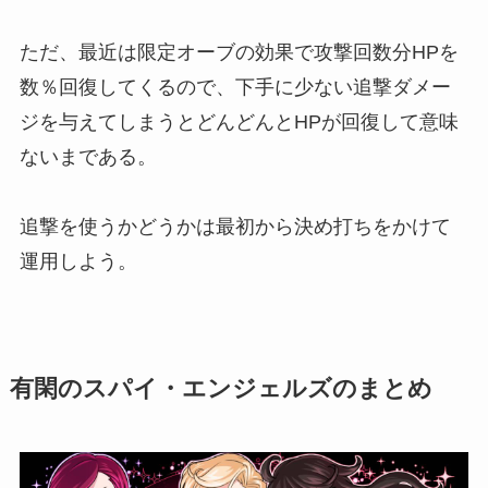
ただ、最近は限定オーブの効果で攻撃回数分HPを
数％回復してくるので、下手に少ない追撃ダメー
ジを与えてしまうとどんどんとHPが回復して意味
ないまである。
追撃を使うかどうかは最初から決め打ちをかけて
運用しよう。
有閑のスパイ・エンジェルズのまとめ