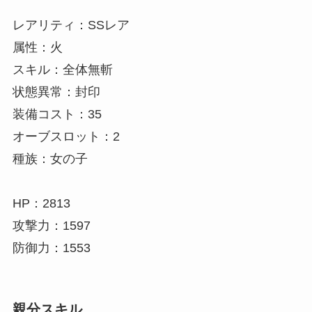
レアリティ：SSレア
属性：火
スキル：全体無斬
状態異常：封印
装備コスト：35
オーブスロット：2
種族：女の子
HP：2813
攻撃力：1597
防御力：1553
親分スキル