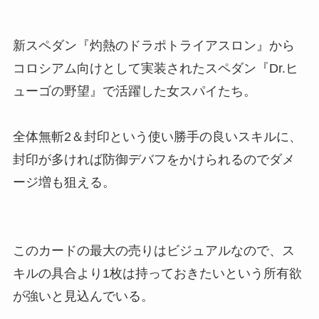
新スペダン『灼熱のドラポトライアスロン』から
コロシアム向けとして実装されたスペダン『Dr.ヒ
ューゴの野望』で活躍した女スパイたち。
全体無斬2＆封印という使い勝手の良いスキルに、
封印が多ければ防御デバフをかけられるのでダメ
ージ増も狙える。
このカードの最大の売りはビジュアルなので、ス
キルの具合より1枚は持っておきたいという所有欲
が強いと見込んでいる。