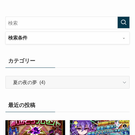
検索条件
カテゴリー
カ
テ
ゴ
リ
最近の投稿
ー