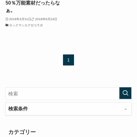
50％万能素材だったらな
ぁ。
2018年3月31日
2018年6月24日
ロックマンエグゼコラボ
1
検索条件
カテゴリー