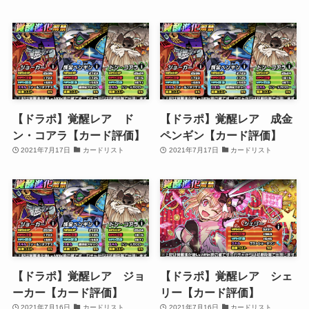
【ドラポ】覚醒レア ド
【ドラポ】覚醒レア 成金
ン・コアラ【カード評価】
ペンギン【カード評価】
2021年7月17日
カードリスト
2021年7月17日
カードリスト
【ドラポ】覚醒レア ジョ
【ドラポ】覚醒レア シェ
ーカー【カード評価】
リー【カード評価】
2021年7月16日
カードリスト
2021年7月16日
カードリスト