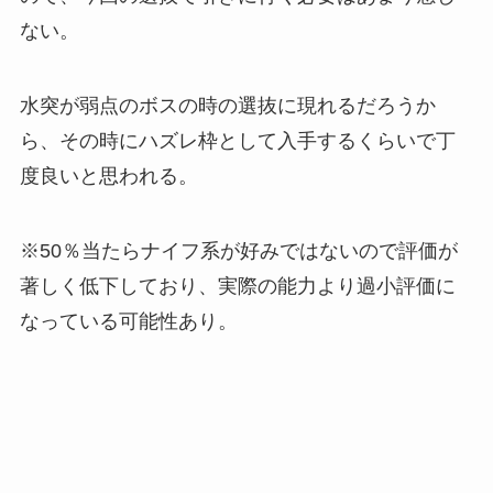
ない。
水突が弱点のボスの時の選抜に現れるだろうか
ら、その時にハズレ枠として入手するくらいで丁
度良いと思われる。
※50％当たらナイフ系が好みではないので評価が
著しく低下しており、実際の能力より過小評価に
なっている可能性あり。