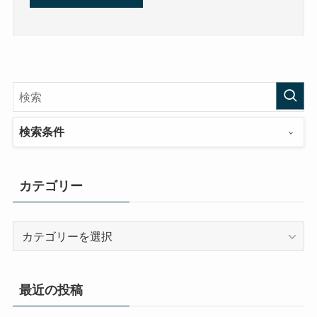
検索条件
カテゴリー
カ
テ
ゴ
リ
最近の投稿
ー