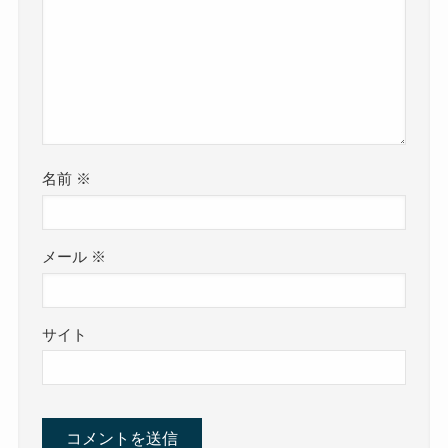
名前
※
メール
※
サイト