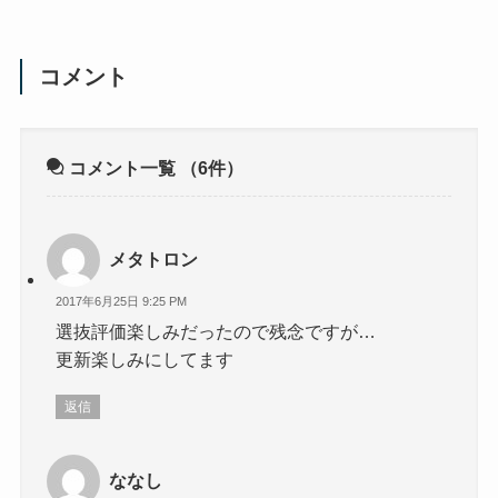
コメント
コメント一覧
（6件）
メタトロン
2017年6月25日 9:25 PM
選抜評価楽しみだったので残念ですが…
更新楽しみにしてます
返信
ななし