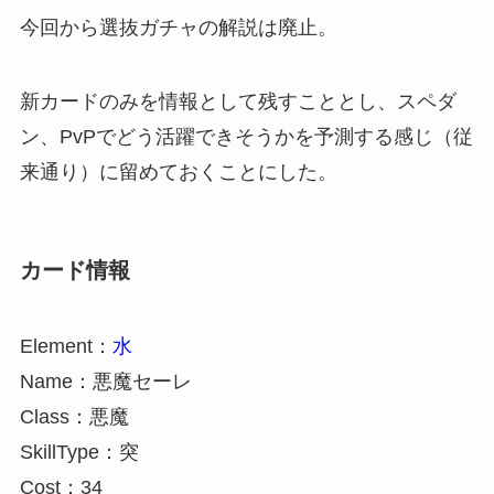
今回から選抜ガチャの解説は廃止。
新カードのみを情報として残すこととし、スペダ
ン、PvPでどう活躍できそうかを予測する感じ（従
来通り）に留めておくことにした。
カード情報
Element：
水
Name：悪魔セーレ
Class：悪魔
SkillType：突
Cost：34