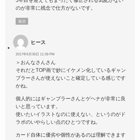
のが非常に残念で仕方がないです。
返信
ヒース
2017年6月30日 11:39 PM
＞おんなさんさん
それだとTOP画で妙にイケメン化しているギャン
ブラーさんが使えないこと確定している感じです
かね。
個人的にはギャンブラーさんとゲヘナが非常に良
いと思っています。
使いたいイラストなのに使えない、というのがド
ラポのいやらしい点のひとつですね。
カード自体に優劣や個性があるのは理解できます