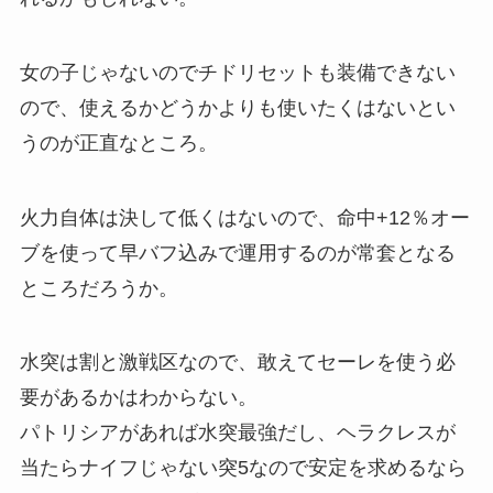
女の子じゃないのでチドリセットも装備できない
ので、使えるかどうかよりも使いたくはないとい
うのが正直なところ。
火力自体は決して低くはないので、命中+12％オー
ブを使って早バフ込みで運用するのが常套となる
ところだろうか。
水突は割と激戦区なので、敢えてセーレを使う必
要があるかはわからない。
パトリシアがあれば水突最強だし、ヘラクレスが
当たらナイフじゃない突5なので安定を求めるなら