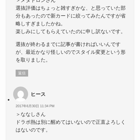
選抜評価はちょっと雑すぎかな、と思っていた部
分もあったので新カードに絞ってみたんですが省
略しすぎましたかね。
楽しみにしてもらえていたのに申し訳ないです。
選抜が終わるまでに記事が書ければいいんです
が、最近かなり怪しいのでスタイル変更という形
を取りました。
返信
ヒース
2017年6月30日 11:34 PM
＞ななしさん
ドラポ熱は別に醒めてはいないので正直よろしく
はないのです。