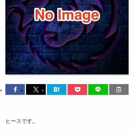
ヒースです。