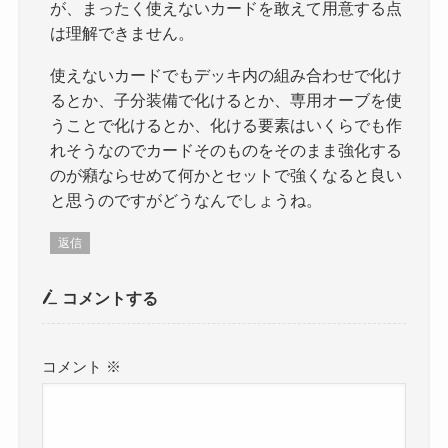
が、まったく使えないカードを敢えて用意する点
は理解できません。
使えないカードでもデッキ内の組み合わせで化け
るとか、子分装備で化けるとか、専用オーブを使
うことで化けるとか、化ける要素はいくらでも作
れそうなのでカードそのものをそのまま強化する
のが癪ならせめて何かとセットで強くなると良い
と思うのですがどうなんでしょうね。
返信
コメントする
コメント
※