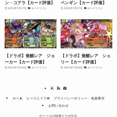
ン・コアラ【カード評価】
ペンギン【カード評価】
2021年7月17日
カードリスト
2021年7月17日
カードリスト
【ドラポ】覚醒レア ジョ
【ドラポ】覚醒レア シェ
ーカー【カード評価】
リー【カード評価】
2021年7月16日
カードリスト
2021年7月16日
カードリスト
ホーム
ヒースとドラポ
プライバシーポリシー・免責事項
お問い合わせ
©
ヒースの快適ドラポ生活.