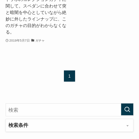
関して。スペダンに合わせて突
と暗闇を中心としていながら絶
妙に外したラインナップに、こ
のガチャの目的がわからなくな
る。
2019年5月7日
ガチャ
1
検索条件