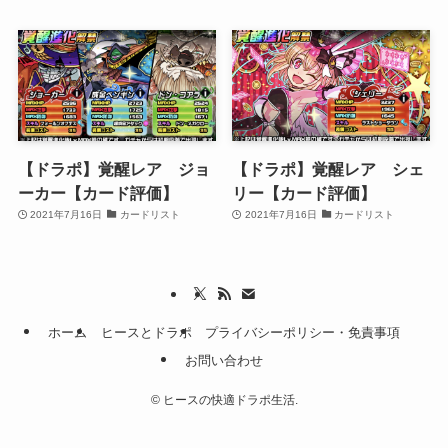
【ドラポ】覚醒レア ジョ
【ドラポ】覚醒レア シェ
ーカー【カード評価】
リー【カード評価】
2021年7月16日
カードリスト
2021年7月16日
カードリスト
ホーム
ヒースとドラポ
プライバシーポリシー・免責事項
お問い合わせ
©
ヒースの快適ドラポ生活.