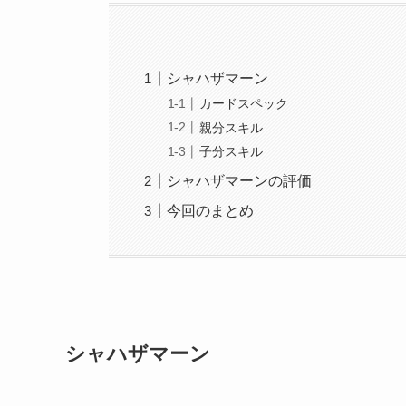
シャハザマーン
カードスペック
親分スキル
子分スキル
シャハザマーンの評価
今回のまとめ
シャハザマーン