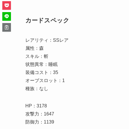
カードスペック
レアリティ：SSレア
属性：森
スキル：斬
状態異常：睡眠
装備コスト：35
オーブスロット：1
種族：なし
HP：3178
攻撃力：1647
防御力：1139