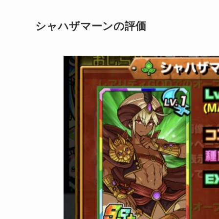
シャハザマーンの評価