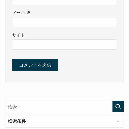
メール
※
サイト
検索条件