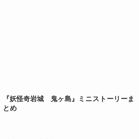
『妖怪奇岩城 鬼ヶ島』ミニストーリーま
とめ