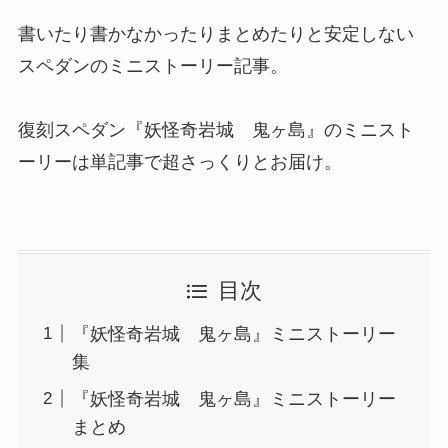
書いたり書かなかったりまとめたりと安定しない
スペダンのミニストーリー記事。
復刻スペダン『妖怪奇岩城 鬼ヶ島』のミニスト
ーリーは単記事で超さっくりとお届け。
目次
『妖怪奇岩城 鬼ヶ島』ミニストーリー
集
『妖怪奇岩城 鬼ヶ島』ミニストーリー
まとめ