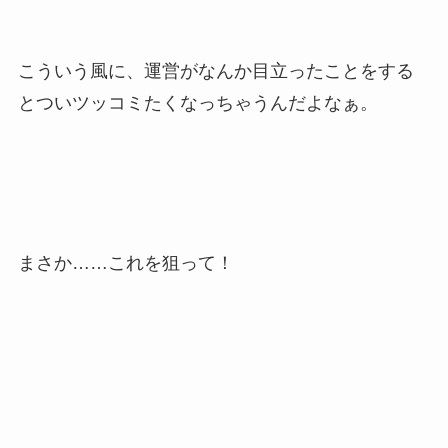
こういう風に、運営がなんか目立ったことをする
とついツッコミたくなっちゃうんだよなぁ。
まさか……これを狙って！