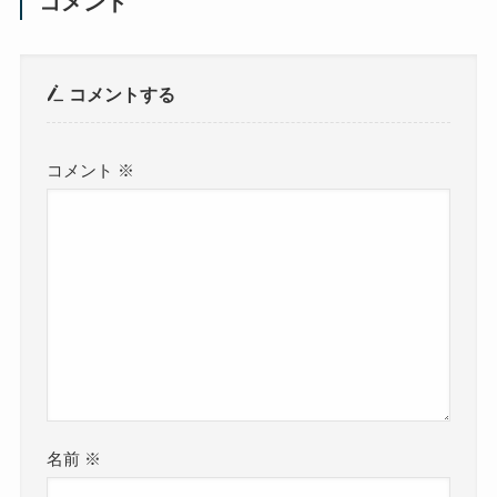
コメント
コメントする
コメント
※
名前
※