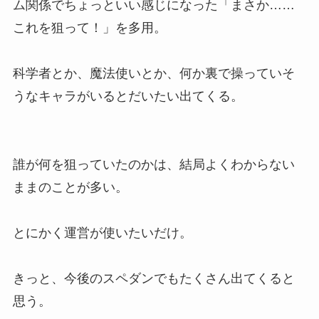
ム関係でちょっといい感じになった「まさか……
これを狙って！」を多用。
科学者とか、魔法使いとか、何か裏で操っていそ
うなキャラがいるとだいたい出てくる。
誰が何を狙っていたのかは、結局よくわからない
ままのことが多い。
とにかく運営が使いたいだけ。
きっと、今後のスペダンでもたくさん出てくると
思う。