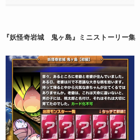
『妖怪奇岩城 鬼ヶ島』ミニストーリー集