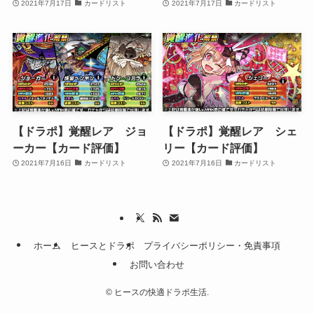
2021年7月17日
カードリスト
2021年7月17日
カードリスト
【ドラポ】覚醒レア ジョ
【ドラポ】覚醒レア シェ
ーカー【カード評価】
リー【カード評価】
2021年7月16日
カードリスト
2021年7月16日
カードリスト
ホーム
ヒースとドラポ
プライバシーポリシー・免責事項
お問い合わせ
©
ヒースの快適ドラポ生活.