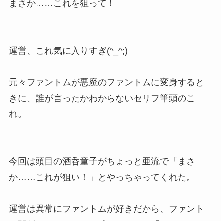
まさか……これを狙って！
運営、これ気に入りすぎ(^_^;)
元々ファントムが悪魔のファントムに変身すると
きに、誰が言ったかわからないセリフ筆頭のこ
れ。
今回は頭目の酒呑童子がちょっと亜流で「まさ
か……これが狙い！」とやっちゃってくれた。
運営は異常にファントムが好きだから、ファント