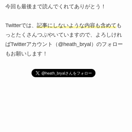
今回も最後まで読んでくれてありがとう！
Twitterでは、
記事にしないような内容も含めて
も
っとたくさんつぶやいていますので、よろしけれ
ばTwitterアカウント（@heath_bryal）のフォロー
もお願いします！