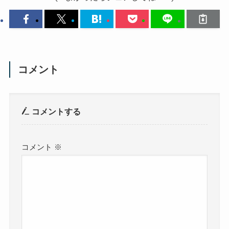
コメント
コメントする
コメント
※