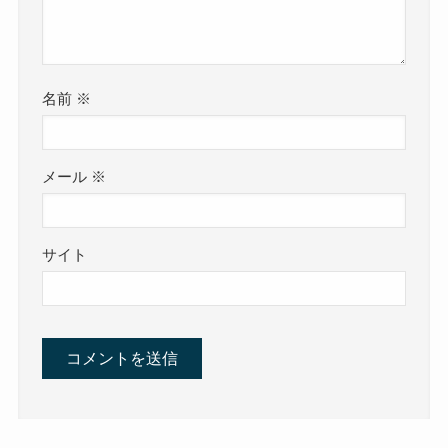
名前
※
メール
※
サイト