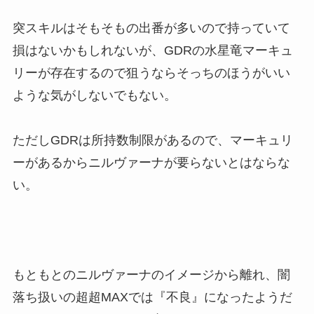
突スキルはそもそもの出番が多いので持っていて
損はないかもしれないが、GDRの水星竜マーキュ
リーが存在するので狙うならそっちのほうがいい
ような気がしないでもない。
ただしGDRは所持数制限があるので、マーキュリ
ーがあるからニルヴァーナが要らないとはならな
い。
もともとのニルヴァーナのイメージから離れ、闇
落ち扱いの超超MAXでは『不良』になったようだ