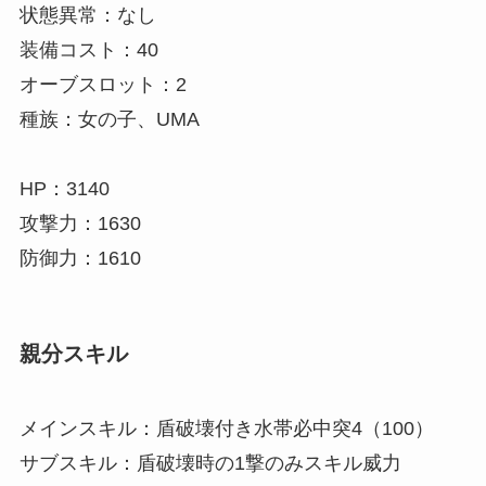
状態異常：なし
装備コスト：40
オーブスロット：2
種族：女の子、UMA
HP：3140
攻撃力：1630
防御力：1610
親分スキル
メインスキル：盾破壊付き水帯必中突4（100）
サブスキル：盾破壊時の1撃のみスキル威力