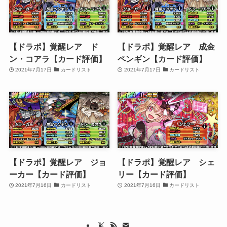
【ドラポ】覚醒レア ド
【ドラポ】覚醒レア 成金
ン・コアラ【カード評価】
ペンギン【カード評価】
2021年7月17日
カードリスト
2021年7月17日
カードリスト
【ドラポ】覚醒レア ジョ
【ドラポ】覚醒レア シェ
ーカー【カード評価】
リー【カード評価】
2021年7月16日
カードリスト
2021年7月16日
カードリスト