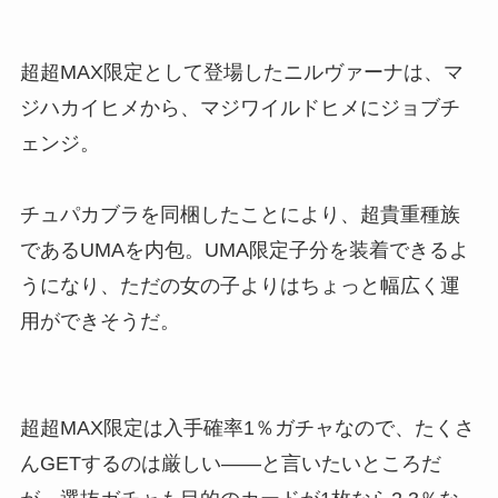
超超MAX限定として登場したニルヴァーナは、マ
ジハカイヒメから、マジワイルドヒメにジョブチ
ェンジ。
チュパカブラを同梱したことにより、超貴重種族
であるUMAを内包。UMA限定子分を装着できるよ
うになり、ただの女の子よりはちょっと幅広く運
用ができそうだ。
超超MAX限定は入手確率1％ガチャなので、たくさ
んGETするのは厳しい――と言いたいところだ