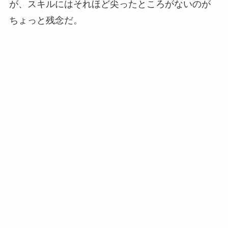
が、スキルにはそれほど尖ったところがないのが
ちょっと残念だ。