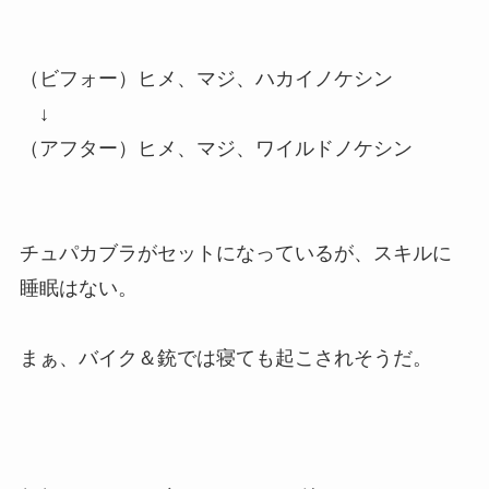
（ビフォー）ヒメ、マジ、ハカイノケシン
↓
（アフター）ヒメ、マジ、ワイルドノケシン
チュパカブラがセットになっているが、スキルに
睡眠はない。
まぁ、バイク＆銃では寝ても起こされそうだ。