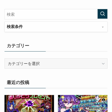
検索条件
カテゴリー
カ
テ
ゴ
リ
最近の投稿
ー