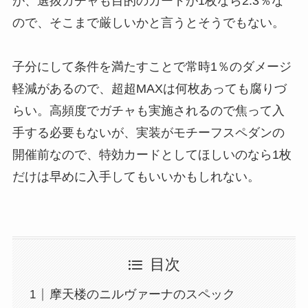
が、選抜ガチャも目的のカードが1枚なら2.3％な
ので、そこまで厳しいかと言うとそうでもない。
子分にして条件を満たすことで常時1％のダメージ
軽減があるので、超超MAXは何枚あっても腐りづ
らい。高頻度でガチャも実施されるので焦って入
手する必要もないが、実装がモチーフスペダンの
開催前なので、特効カードとしてほしいのなら1枚
だけは早めに入手してもいいかもしれない。
目次
摩天楼のニルヴァーナのスペック