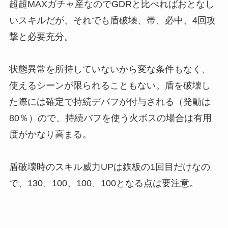
超超MAXガチャ産なのでGDRと比べればおとなし
いスキルだが、それでも盾破壊、帯、必中、4回攻
撃と必要充分。
状態異常を所持していないから変な条件もなく、
使えるシーンが限られることもない。盾を破壊し
た際には確定で持続デバフが付与される（発動は
80％）ので、持続バフを使う火ボスの場合は有用
度がかなり高まる。
盾破壊時のスキル威力UPは鉄板の1回目だけなの
で、130、100、100、100となる点は要注意。