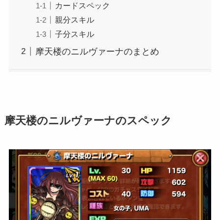
カードスペック
親分スキル
子分スキル
摩天楼のニルヴァーナのまとめ
摩天楼のニルヴァーナのスペック