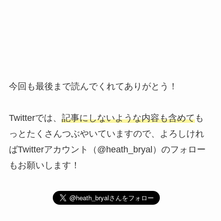
今回も最後まで読んでくれてありがとう！
Twitterでは、
記事にしないような内容も含めて
も
っとたくさんつぶやいていますので、よろしけれ
ばTwitterアカウント（@heath_bryal）のフォロー
もお願いします！