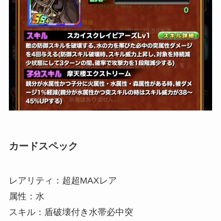
カードスペック
レアリティ：超超MAXレア
属性：水
スキル：盾破壊付き水帯必中突