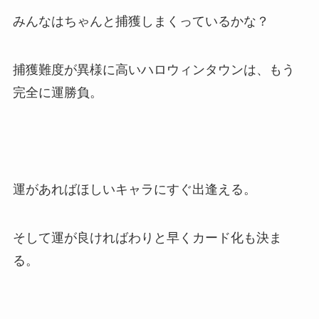
みんなはちゃんと捕獲しまくっているかな？
捕獲難度が異様に高いハロウィンタウンは、もう
完全に運勝負。
運があればほしいキャラにすぐ出逢える。
そして運が良ければわりと早くカード化も決ま
る。