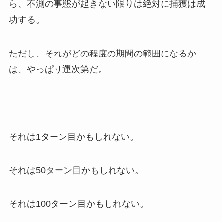
ら、不測の事態が起きない限りは絶対に捕獲は成
功する。
ただし、それがどの程度の期間の範囲になるか
は、やっぱり運次第だ。
それは1ターン目かもしれない。
それは50ターン目かもしれない。
それは100ターン目かもしれない。