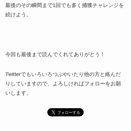
最後のその瞬間まで1回でも多く捕獲チャレンジを
続けよう。
今回も最後まで読んでくれてありがとう！
Twitterでもいろいろつぶやいたり他の方と絡んだ
りしていますので、よろしければフォローをお願
いします。