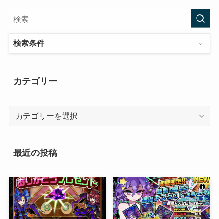
検索条件
カテゴリー
カ
テ
ゴ
リ
最近の投稿
ー