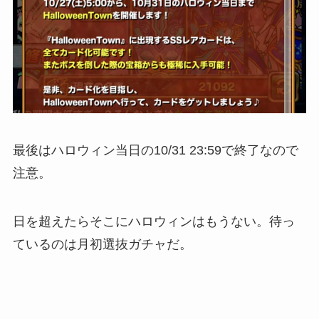
最後はハロウィン当日の10/31 23:59で終了なので
注意。
日を超えたらそこにハロウィンはもうない。待っ
ているのは月初選抜ガチャだ。