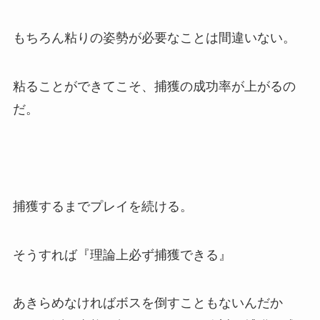
もちろん粘りの姿勢が必要なことは間違いない。
粘ることができてこそ、捕獲の成功率が上がるの
だ。
捕獲するまでプレイを続ける。
そうすれば『理論上必ず捕獲できる』
あきらめなければボスを倒すこともないんだか