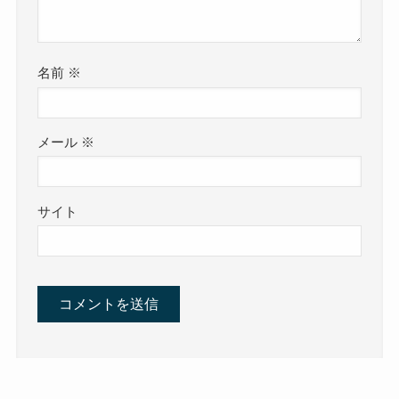
名前
※
メール
※
サイト