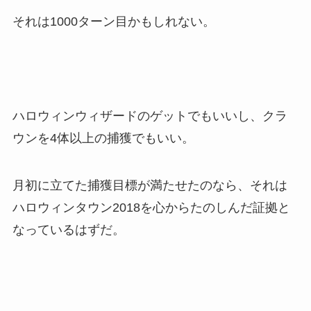
それは1000ターン目かもしれない。
ハロウィンウィザードのゲットでもいいし、クラ
ウンを4体以上の捕獲でもいい。
月初に立てた捕獲目標が満たせたのなら、それは
ハロウィンタウン2018を心からたのしんだ証拠と
なっているはずだ。