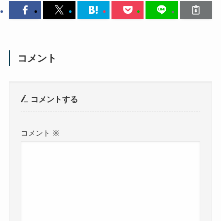
コメント
コメントする
コメント
※