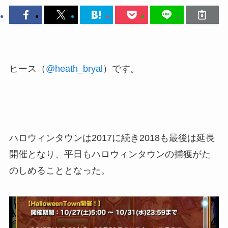
ヒース（
@heath_bryal
）です。
ハロウィンタウンは2017に続き2018も最後は延長
開催となり、平日もハロウィンタウンの捕獲がた
のしめることとなった。