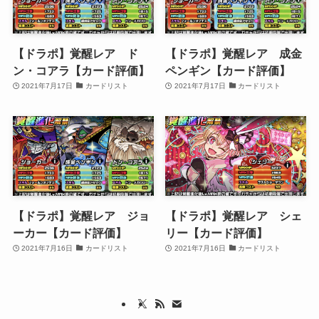
【ドラポ】覚醒レア ド
【ドラポ】覚醒レア 成金
ン・コアラ【カード評価】
ペンギン【カード評価】
2021年7月17日
カードリスト
2021年7月17日
カードリスト
【ドラポ】覚醒レア ジョ
【ドラポ】覚醒レア シェ
ーカー【カード評価】
リー【カード評価】
2021年7月16日
カードリスト
2021年7月16日
カードリスト