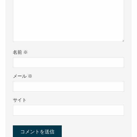
名前
※
メール
※
サイト