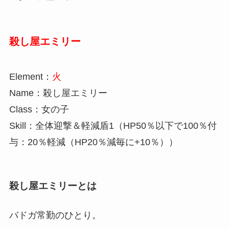
殺し屋エミリー
Element：
火
Name：殺し屋エミリー
Class：女の子
Skill：全体迎撃＆軽減盾1（HP50％以下で100％付
与：20％軽減（HP20％減毎に+10％））
殺し屋エミリーとは
バドガ常勤のひとり。