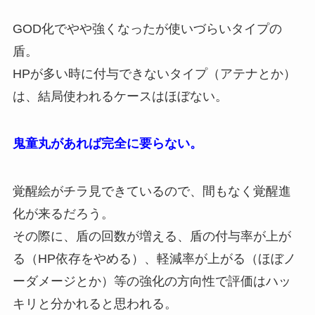
GOD化でやや強くなったが使いづらいタイプの
盾。
HPが多い時に付与できないタイプ（アテナとか）
は、結局使われるケースはほぼない。
鬼童丸があれば完全に要らない。
覚醒絵がチラ見できているので、間もなく覚醒進
化が来るだろう。
その際に、盾の回数が増える、盾の付与率が上が
る（HP依存をやめる）、軽減率が上がる（ほぼノ
ーダメージとか）等の強化の方向性で評価はハッ
キリと分かれると思われる。