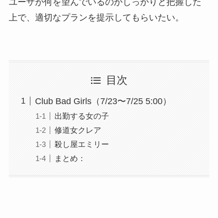
ユーザが何を望んでいるのかしっかりと把握した
上で、適切なプランを提示してもらいたい。
目次
Club Bad Girls（7/23〜7/25 5:00）
出勤する女の子
修道女クレア
殺し屋エミリー
まとめ：