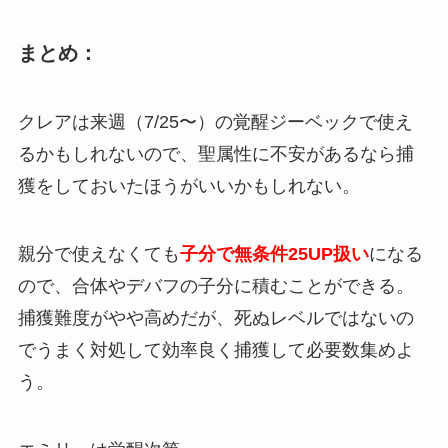
まとめ：
クレアは来週（7/25〜）の覚醒ジーベックで使え
るかもしれないので、聖属性に不安があるなら捕
獲をしておいたほうがいいかもしれない。
親分で使えなくても
子分で無条件25UP扱い
になる
ので、合体やデバフの子分に積むことができる。
捕獲難度がやや高めだが、死ぬレベルではないの
でうまく対処して効率良く捕獲して必要数集めよ
う。