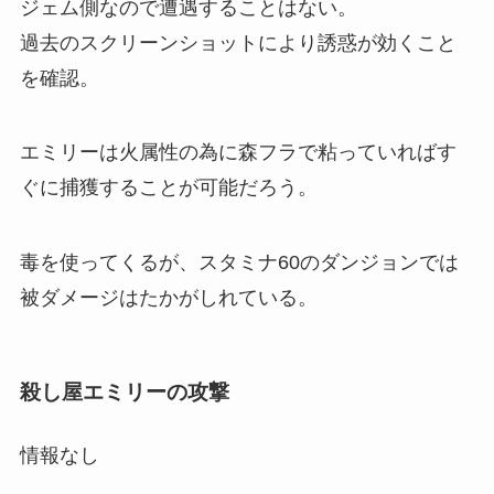
ジェム側なので遭遇することはない。
過去のスクリーンショットにより誘惑が効くこと
を確認。
エミリーは火属性の為に森フラで粘っていればす
ぐに捕獲することが可能だろう。
毒を使ってくるが、スタミナ60のダンジョンでは
被ダメージはたかがしれている。
殺し屋エミリーの攻撃
情報なし