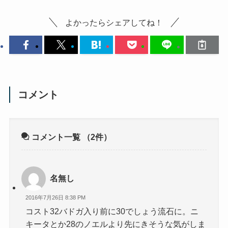
よかったらシェアしてね！
コメント
コメント一覧
（2件）
名無し
2016年7月26日 8:38 PM
コスト32バドガ入り前に30でしょう流石に。ニ
キータとか28のノエルより先にきそうな気がしま