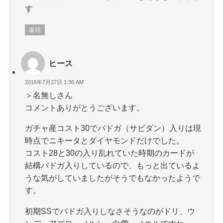
す
返信
ヒース
2016年7月27日 1:36 AM
＞名無しさん
コメントありがとうございます。
ガチャ産コスト30でバドガ（サビダン）入りは現
時点でニキータとダイヤモンドだけでした。
コスト28と30の入り乱れていた時期のカードが
結構バドガ入りしているので、もっと出ているよ
うな気がしていましたがそうでもなかったようで
す。
初期SSでバドガ入りしなさそうなのがドリ、ウ