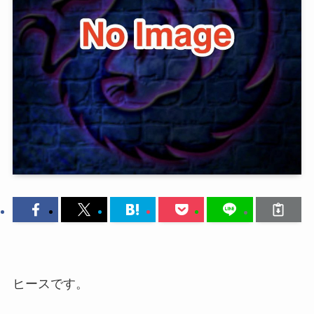
ヒースです。