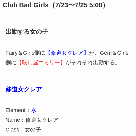
Club Bad Girls（7/23〜7/25 5:00）
出勤する女の子
Fairy＆Girls側に
【修道女クレア】
が、Gem＆Girls
側に
【殺し屋エミリー】
がそれぞれ出勤する。
修道女クレア
Element：
水
Name：修道女クレア
Class：女の子