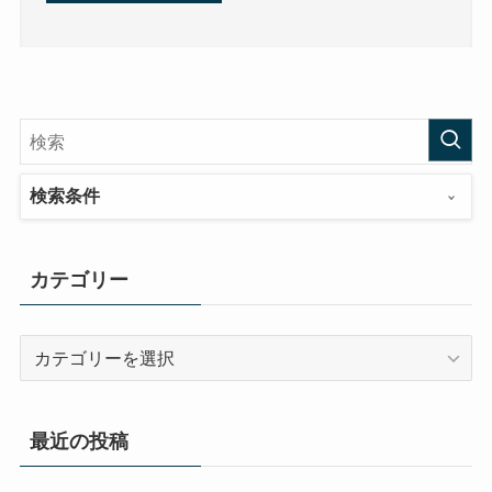
検索条件
カテゴリー
カ
テ
ゴ
リ
最近の投稿
ー