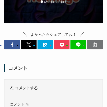
いいねしてね！
よかったらシェアしてね！
コメント
コメントする
コメント
※