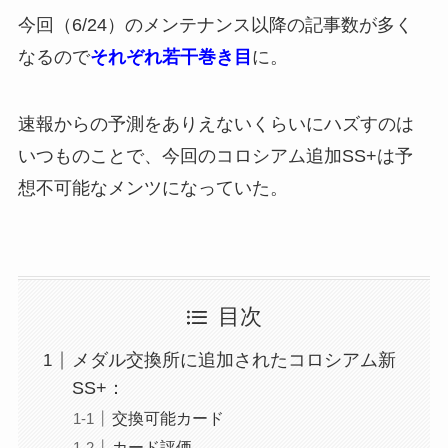
今回（6/24）のメンテナンス以降の記事数が多く
なるので
それぞれ若干巻き目
に。
速報からの予測をありえないくらいにハズすのは
いつものことで、今回のコロシアム追加SS+は予
想不可能なメンツになっていた。
目次
メダル交換所に追加されたコロシアム新
SS+：
交換可能カード
カード評価