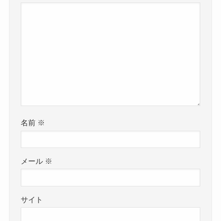
名前
※
メール
※
サイト