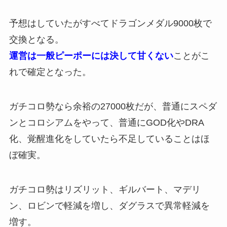
予想はしていたがすべてドラゴンメダル9000枚で
交換となる。
運営は一般ピーポーには決して甘くない
ことがこ
れで確定となった。
ガチコロ勢なら余裕の27000枚だが、普通にスペダ
ンとコロシアムをやって、普通にGOD化やDRA
化、覚醒進化をしていたら不足していることはほ
ぼ確実。
ガチコロ勢はリズリット、ギルバート、マデリ
ン、ロビンで軽減を増し、ダグラスで異常軽減を
増す。