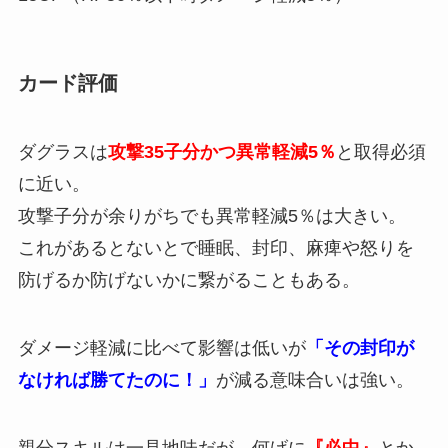
カード評価
ダグラスは
攻撃35子分かつ異常軽減5％
と取得必須
に近い。
攻撃子分が余りがちでも異常軽減5％は大きい。
これがあるとないとで睡眠、封印、麻痺や怒りを
防げるか防げないかに繋がることもある。
ダメージ軽減に比べて影響は低いが
「その封印が
なければ勝てたのに！」
が減る意味合いは強い。