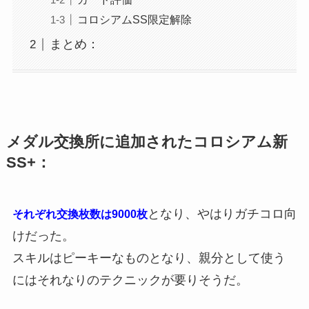
コロシアムSS限定解除
まとめ：
メダル交換所に追加されたコロシアム新
SS+：
となり、やはりガチコロ向
それぞれ交換枚数は9000枚
けだった。
スキルはピーキーなものとなり、親分として使う
にはそれなりのテクニックが要りそうだ。