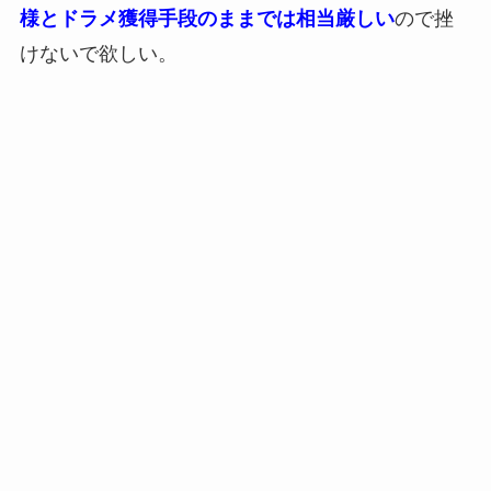
様とドラメ獲得手段のままでは相当厳しい
ので挫
けないで欲しい。