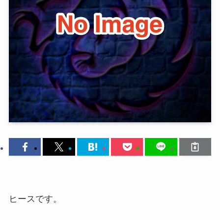
ヒースです。