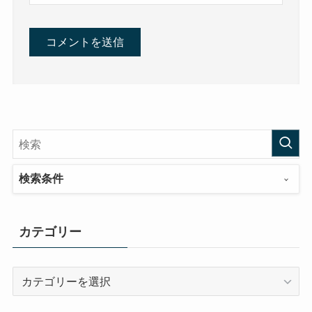
検索条件
カテゴリー
カ
テ
ゴ