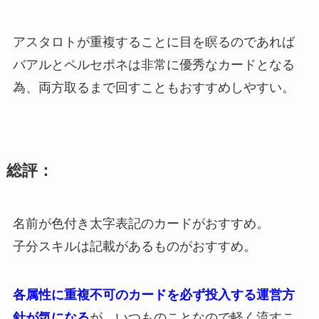
アスタロトが重複することに目を瞑るのであれば
バアルとペルセポネは非常に優秀なカードとなる
為、両方取るまで回すこともおすすめしやすい。
総評：
名前が色付き太字表記のカードがおすすめ。
子分スキルは記載があるものがおすすめ。
各属性に重複不可のカードを必ず投入する運営方
針が気になる
が、いつものことなので軽く流すこ