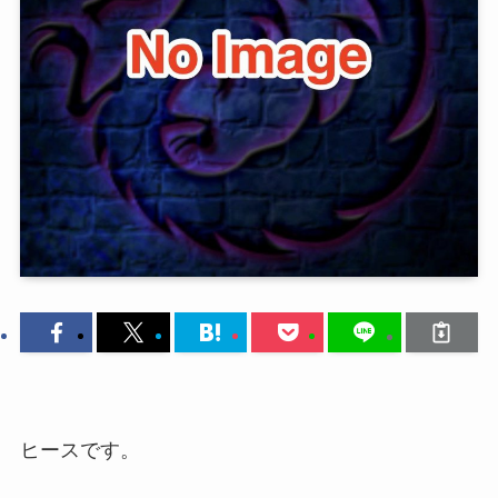
ヒースです。