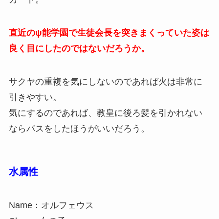
直近のψ能学園で生徒会長を突きまくっていた姿は
良く目にしたのではないだろうか。
サクヤの重複を気にしないのであれば火は非常に
引きやすい。
気にするのであれば、教皇に後ろ髪を引かれない
ならパスをしたほうがいいだろう。
水属性
Name：オルフェウス