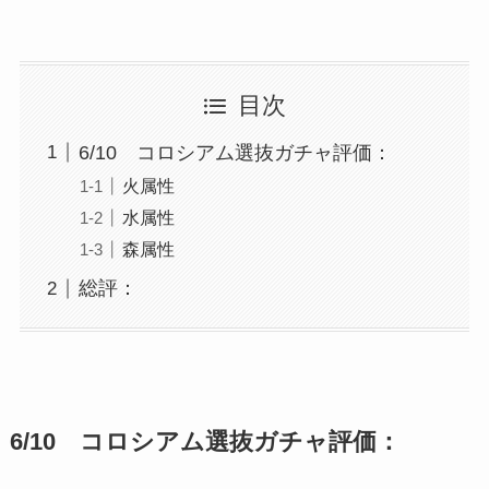
目次
6/10 コロシアム選抜ガチャ評価：
火属性
水属性
森属性
総評：
6/10 コロシアム選抜ガチャ評価：