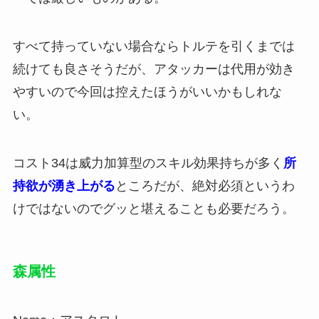
すべて持っていない場合ならトルテを引くまでは
続けても良さそうだが、アタッカーは代用が効き
やすいので今回は控えたほうがいいかもしれな
い。
コスト34は威力加算型のスキル効果持ちが多く
所
持欲が湧き上がる
ところだが、絶対必須というわ
けではないのでグッと堪えることも必要だろう。
森属性