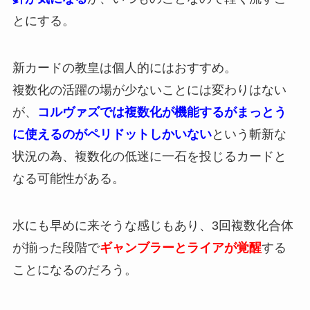
とにする。
新カードの教皇は個人的にはおすすめ。
複数化の活躍の場が少ないことには変わりはない
が、
コルヴァズでは複数化が機能するがまっとう
に使えるのがペリドットしかいない
という斬新な
状況の為、複数化の低迷に一石を投じるカードと
なる可能性がある。
水にも早めに来そうな感じもあり、3回複数化合体
が揃った段階で
ギャンブラーとライアが覚醒
する
ことになるのだろう。