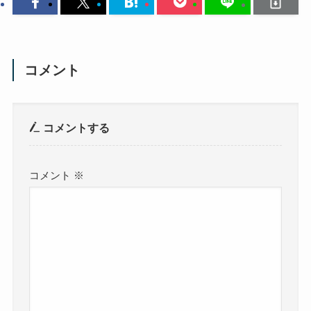
コメント
コメントする
コメント
※