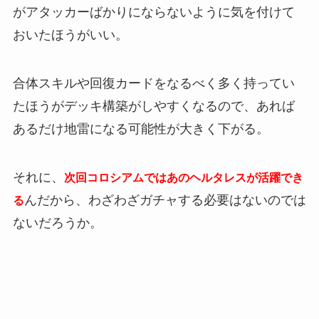
がアタッカーばかりにならないように気を付けて
おいたほうがいい。
合体スキルや回復カードをなるべく多く持ってい
たほうがデッキ構築がしやすくなるので、あれば
あるだけ地雷になる可能性が大きく下がる。
それに、
次回コロシアムではあのヘルタレスが活躍でき
んだから、わざわざガチャする必要はないのでは
る
ないだろうか。