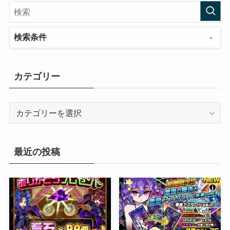
検索条件
カテゴリー
カ
テ
ゴ
リ
最近の投稿
ー