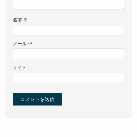
名前
※
メール
※
サイト