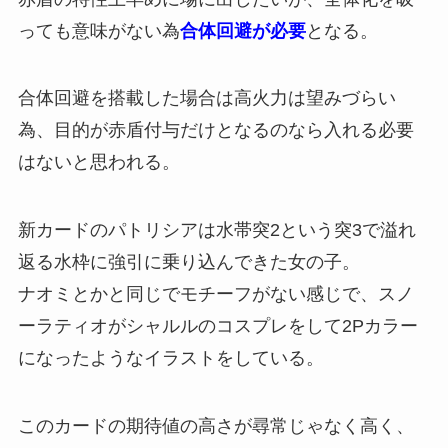
っても意味がない為
合体回避が必要
となる。
合体回避を搭載した場合は高火力は望みづらい
為、目的が赤盾付与だけとなるのなら入れる必要
はないと思われる。
新カードのパトリシアは水帯突2という突3で溢れ
返る水枠に強引に乗り込んできた女の子。
ナオミとかと同じでモチーフがない感じで、スノ
ーラティオがシャルルのコスプレをして2Pカラー
になったようなイラストをしている。
このカードの期待値の高さが尋常じゃなく高く、