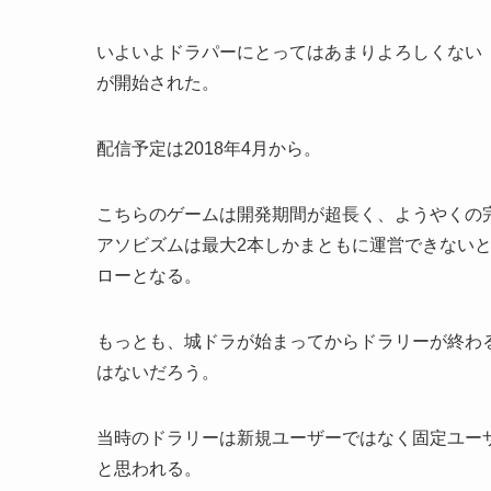
いよいよドラパーにとってはあまりよろしくない
が開始された。
配信予定は2018年4月から。
こちらのゲームは開発期間が超長く、ようやくの
アソビズムは最大2本しかまともに運営できない
ローとなる。
もっとも、城ドラが始まってからドラリーが終わ
はないだろう。
当時のドラリーは新規ユーザーではなく固定ユー
と思われる。