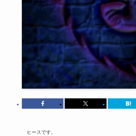
ヒースです。