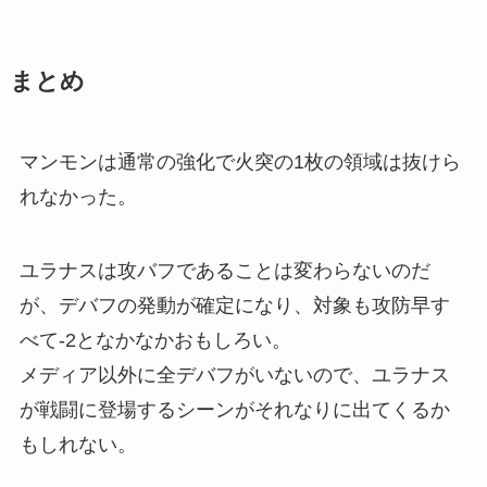
まとめ
マンモンは通常の強化で火突の1枚の領域は抜けら
れなかった。
ユラナスは攻バフであることは変わらないのだ
が、デバフの発動が確定になり、対象も攻防早す
べて-2となかなかおもしろい。
メディア以外に全デバフがいないので、ユラナス
が戦闘に登場するシーンがそれなりに出てくるか
もしれない。