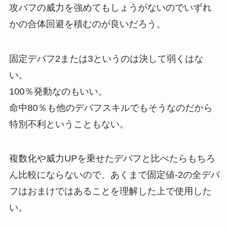
攻バフの威力を強めてもしょうがないのでいずれ
かの合体回避を積むのが良いだろう。
固定デバフ2または3というのは決して弱くはな
い。
100％発動なのもいい。
命中80％も他のデバフスキルでもそうなのだから
特別不利ということもない。
複数化や威力UPを乗せたデバフと比べたらもちろ
ん比較にならないので、あくまで固定値-2の全デバ
フはおまけではあることを理解した上で使用した
い。