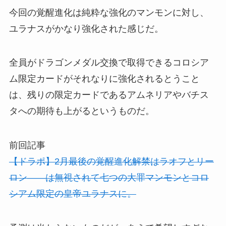
今回の覚醒進化は純粋な強化のマンモンに対し、
ユラナスがかなり強化された感じだ。
全員がドラゴンメダル交換で取得できるコロシア
ム限定カードがそれなりに強化されるとうこと
は、残りの限定カードであるアムネリアやバチス
タへの期待も上がるというものだ。
前回記事
【ドラポ】2月最後の覚醒進化解禁はラオフとリー
ロン――は無視されて七つの大罪マンモンとコロ
シアム限定の皇帝ユラナスに。