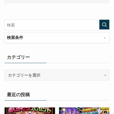
検索条件
カテゴリー
カ
テ
ゴ
リ
最近の投稿
ー