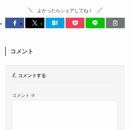
よかったらシェアしてね！
コメント
コメントする
コメント
※