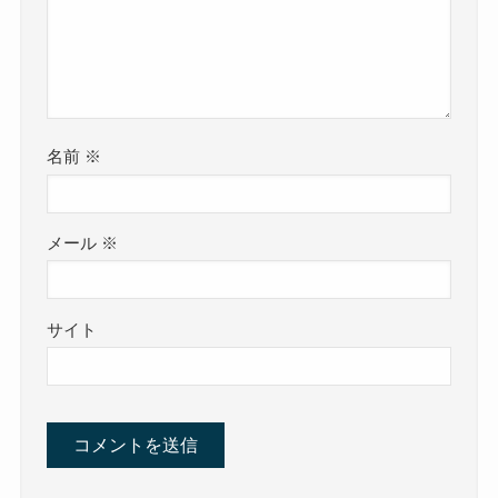
名前
※
メール
※
サイト