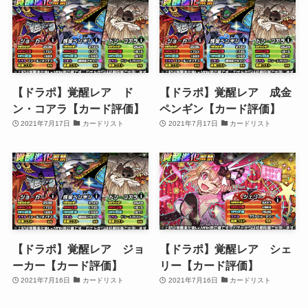
【ドラポ】覚醒レア ド
【ドラポ】覚醒レア 成金
ン・コアラ【カード評価】
ペンギン【カード評価】
2021年7月17日
カードリスト
2021年7月17日
カードリスト
【ドラポ】覚醒レア ジョ
【ドラポ】覚醒レア シェ
ーカー【カード評価】
リー【カード評価】
2021年7月16日
カードリスト
2021年7月16日
カードリスト