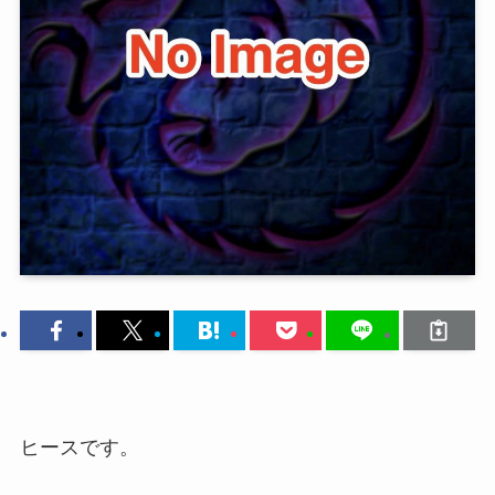
ヒースです。