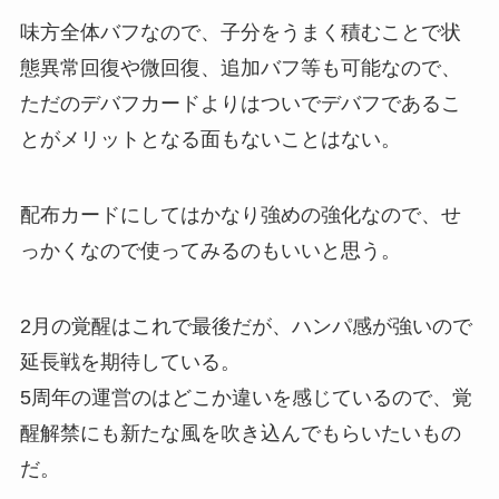
味方全体バフなので、子分をうまく積むことで状
態異常回復や微回復、追加バフ等も可能なので、
ただのデバフカードよりはついでデバフであるこ
とがメリットとなる面もないことはない。
配布カードにしてはかなり強めの強化なので、せ
っかくなので使ってみるのもいいと思う。
2月の覚醒はこれで最後だが、ハンパ感が強いので
延長戦を期待している。
5周年の運営のはどこか違いを感じているので、覚
醒解禁にも新たな風を吹き込んでもらいたいもの
だ。