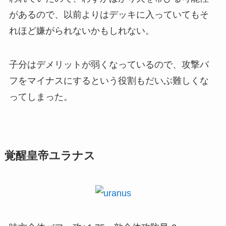
があるので、以前よりはデッキに入っていてもそ
れほど嫌がられないかもしれない。
子分はデメリットが弱くなっているので、攻撃バ
フをマイナスにするという役割もだいぶ難しくな
ってしまった。
覚醒皇帝ユラナス