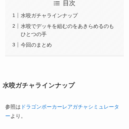
目次
水咬ガチャラインナップ
水咬でデッキを組むのをあきらめるのも
ひとつの手
今回のまとめ
水咬ガチャラインナップ
参照は
ドラゴンポーカーレアガチャシミュレータ
ー
より。