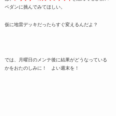
ペダンに挑んでみてほしい。
仮に地雷デッキだったらすぐ変えるんだよ？
では、月曜日のメンテ後に結果がどうなっている
かをおたのしみに！ よい週末を！