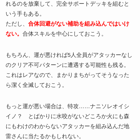
れるのを放棄して、完全サポートデッキを組むと
いう手もある。
ただし、
合体回避がない補助を組み込んではいけ
ない。
合体スキルを中心にしておこう。
もちろん、運が悪ければ5人全員がアタッカーなし
のクリア不可パターンに遭遇する可能性も残る。
これはレアなので、まかりまちがってそうなった
ら潔く全滅しておこう。
もっと運が悪い場合は、特攻……ナニソレオイシ
イノ？ とばかりに水咬がないどころか火にも森
にもわけのわからないアタッカーを組み込んだ地
雷さんに当たるかもしれない。