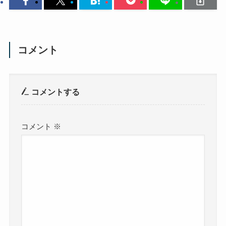
コメント
コメントする
コメント
※