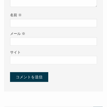
名前
※
メール
※
サイト