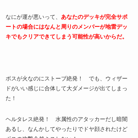
なにが運が悪いって、
あなたのデッキが完全サポ
ートの場合にはなんと周りのメンバーが地雷デッ
キでもクリアできてしまう可能性が高いからだ。
ボスが火なのにストーブ絶発！ でも、ウィザー
ドがいい感じに合体して大ダメージが出てしまっ
た！
ヘルタレス絶発！ 水属性のアタッカーだし暗闇
あるし、なんかしてやったりでドヤ顔されたけど