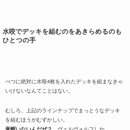
水咬でデッキを組むのをあきらめるのも
ひとつの手
べつに絶対に水咬4枚を入れたデッキを組まなきゃ
いけないなんてことはない。
むしろ、上記のラインナップでまっとうなデッキ
を組むほうがむずかしい。
覚醒いないんだぜ？
ヴェルヴォルフしか。