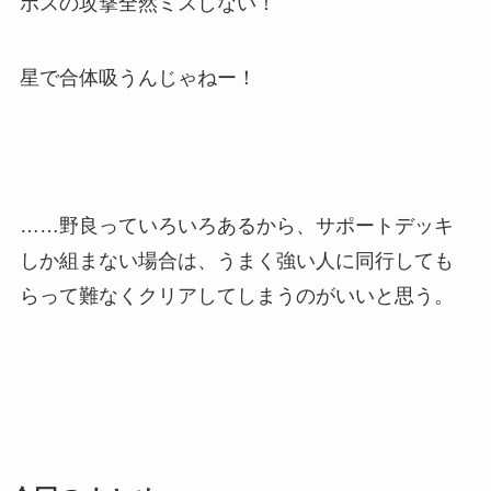
ボスの攻撃全然ミスしない！
星で合体吸うんじゃねー！
……野良っていろいろあるから、サポートデッキ
しか組まない場合は、うまく強い人に同行しても
らって難なくクリアしてしまうのがいいと思う。