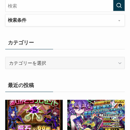
検索条件
カテゴリー
カ
テ
ゴ
リ
最近の投稿
ー