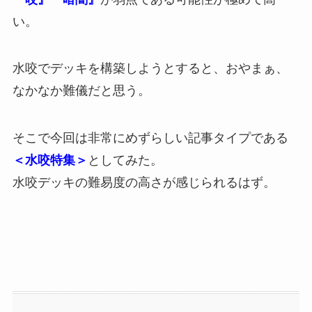
い。
水咬でデッキを構築しようとすると、おやまぁ、
なかなか難儀だと思う。
そこで今回は非常にめずらしい記事タイプである
＜水咬特集＞
としてみた。
水咬デッキの難易度の高さが感じられるはず。