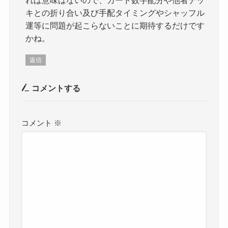
キとの折り合い及び手配タイミングやシャッフル
運等に問題が起こらないことに期待するだけです
かね。
返信
コメントする
コメント
※