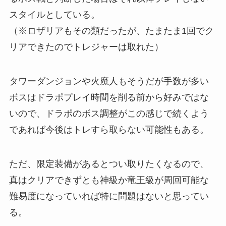
スタイルとしている。
（※ロザリアもその類だったが、たまたま1回でク
リアできたのでトレジャーは取れた）
タワーダンジョンや火魔人もそうだが手数が多い
ボスはドラポプレイ時間を削る前から好みではな
いので、ドラポのボス調整がこの感じで続くよう
であれば今後はトレすら取らない可能性もある。
ただ、限定装備があるとつい取りたくなるので、
真はクリアできずとも神級か竜王級が周回可能な
難易度になっていれば特に問題はないと思ってい
る。