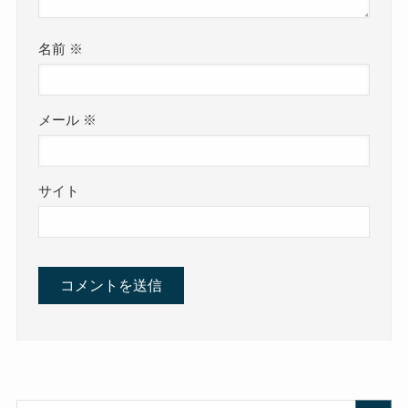
名前
※
メール
※
サイト