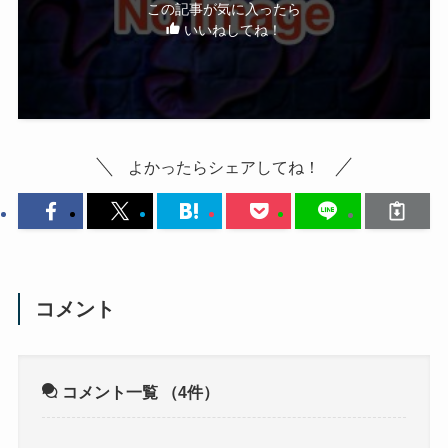
この記事が気に入ったら
いいねしてね！
よかったらシェアしてね！
コメント
コメント一覧
（4件）