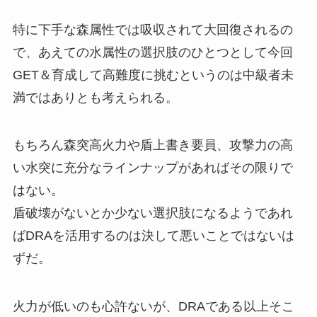
特に下手な森属性では吸収されて大回復されるの
で、あえての水属性の選択肢のひとつとして今回
GET＆育成して高難度に挑むというのは中級者未
満ではありとも考えられる。
もちろん森突高火力や盾上書き要員、攻撃力の高
い水突に充分なラインナップがあればその限りで
はない。
盾破壊がないとか少ない選択肢になるようであれ
ばDRAを活用するのは決して悪いことではないは
ずだ。
火力が低いのも心許ないが、DRAである以上そこ