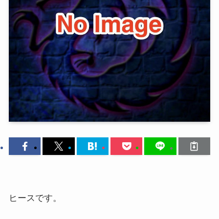
ヒースです。