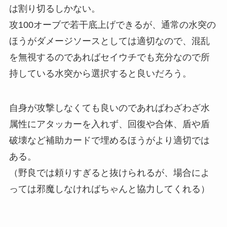
は割り切るしかない。
攻100オーブで若干底上げできるが、通常の水突の
ほうがダメージソースとしては適切なので、混乱
を無視するのであればセイウチでも充分なので所
持している水突から選択すると良いだろう。
自身が攻撃しなくても良いのであればわざわざ水
属性にアタッカーを入れず、回復や合体、盾や盾
破壊など補助カードで埋めるほうがより適切では
ある。
（野良では頼りすぎると抜けられるが、場合によ
っては邪魔しなければちゃんと協力してくれる）