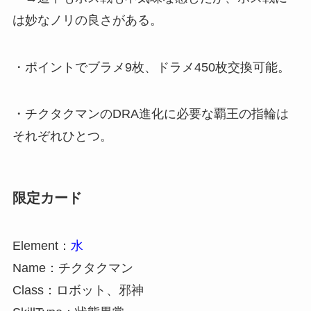
は妙なノリの良さがある。
・ポイントでブラメ9枚、ドラメ450枚交換可能。
・チクタクマンのDRA進化に必要な覇王の指輪は
それぞれひとつ。
限定カード
Element：
水
Name：チクタクマン
Class：ロボット、邪神