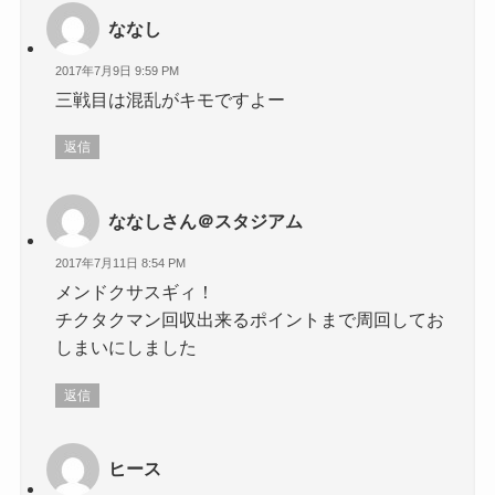
ななし
2017年7月9日 9:59 PM
三戦目は混乱がキモですよー
返信
ななしさん＠スタジアム
2017年7月11日 8:54 PM
メンドクサスギィ！
チクタクマン回収出来るポイントまで周回してお
しまいにしました
返信
ヒース