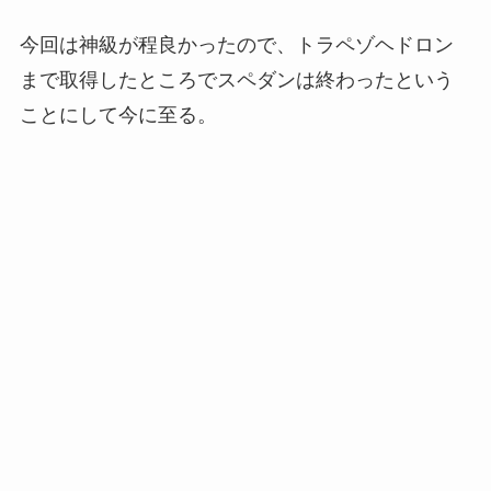
今回は神級が程良かったので、トラペゾヘドロン
まで取得したところでスペダンは終わったという
ことにして今に至る。