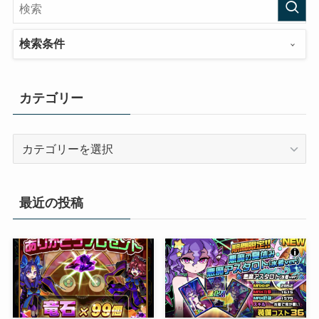
検索条件
カテゴリー
カ
テ
ゴ
リ
最近の投稿
ー