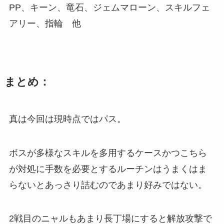
PP、キーン、竜石、ジェムマローン、スキルフェ
アリー、指輪 他
まとめ：
真は今回は現時点ではパス。
ボスが多様なスキルを多用するケースかつこちら
が対処に手数を必要とするルーチンはうまくはま
らないとあっさり詰むのであまり好みではない。
2戦目のニャルもあまり長丁場にすると解放攻撃で