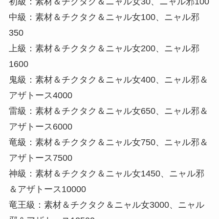
初級：素材＆チクタク＆ニャル女30、ニャル邪100
中級：素材＆チクタク＆ニャル女100、ニャル邪
350
上級：素材＆チクタク＆ニャル女200、ニャル邪
1600
鬼級：素材＆チクタク＆ニャル女400、ニャル邪＆
アザトース4000
雷級：素材＆チクタク＆ニャル女650、ニャル邪＆
アザトース6000
竜級：素材＆チクタク＆ニャル女750、ニャル邪＆
アザトース7500
神級：素材＆チクタク＆ニャル女1450、ニャル邪
＆アザトース10000
竜王級：素材＆チクタク＆ニャル女3000、ニャル