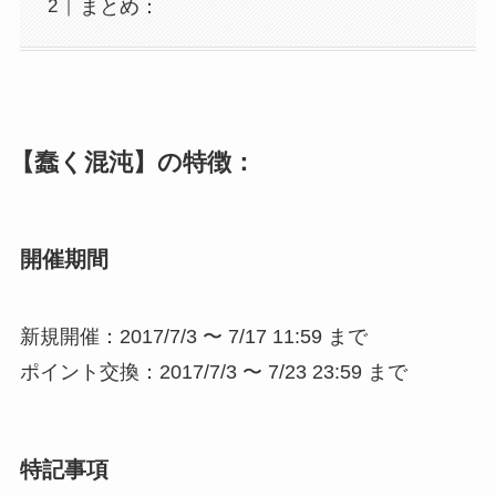
まとめ：
【蠢く混沌】の特徴：
開催期間
新規開催：2017/7/3 〜 7/17 11:59 まで
ポイント交換：2017/7/3 〜 7/23 23:59 まで
特記事項