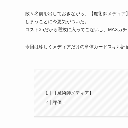
散々名前を出しておきながら、【魔術師メディア
しまうことに今更気がついた。
コスト35だから選抜に入ってこないし、MAXガ
今回は珍しくメディアだけの単体カードスキル評
【魔術師メディア】
評価：