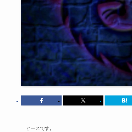
ヒースです。