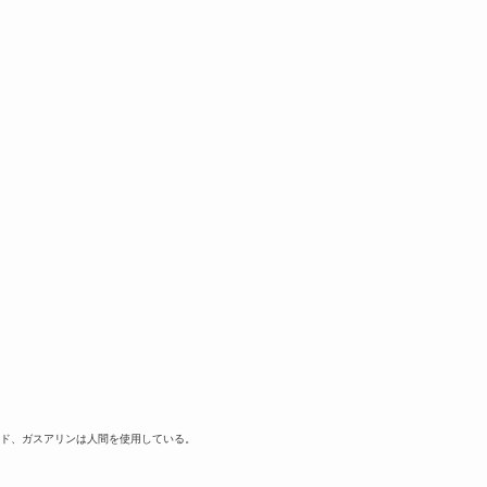
ド、ガスアリンは人間を使用している。