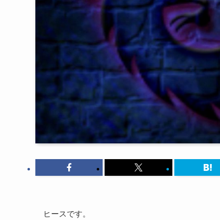
ヒースです。