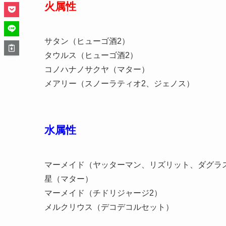
火属性
サタン（ヒューゴ酒2）
タウルス（ヒューゴ酒2）
コノハナノサクヤ（マター）
メアリー（スノーラティオ2、ジェノス）
水属性
マーメイド（ヤッターマン、リズリット、ダグラ
星（マター）
マーメイド（チドリジャージ2）
メルクリウス（デコデコルセット）