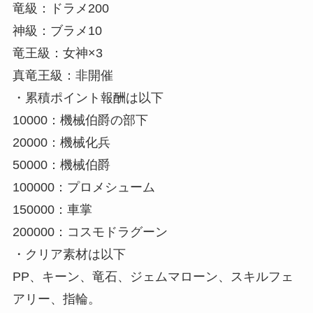
竜級：ドラメ200
神級：ブラメ10
竜王級：女神×3
真竜王級：非開催
・累積ポイント報酬は以下
10000：機械伯爵の部下
20000：機械化兵
50000：機械伯爵
100000：プロメシューム
150000：車掌
200000：コスモドラグーン
・クリア素材は以下
PP、キーン、竜石、ジェムマローン、スキルフェ
アリー、指輪。