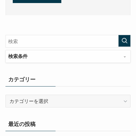
検索条件
カテゴリー
カ
テ
ゴ
リ
最近の投稿
ー