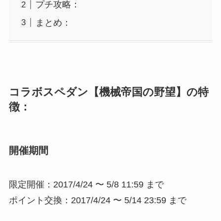
プチ攻略：
まとめ：
コラボスペダン【機械帝国の野望】の特
徴：
開催期間
限定開催：2017/4/24 〜 5/8 11:59 まで
ポイント交換：2017/4/24 〜 5/14 23:59 まで