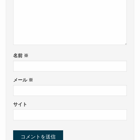
名前
※
メール
※
サイト