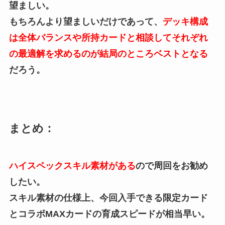
望ましい。
もちろんより望ましいだけであって、
デッキ構成
は全体バランスや所持カードと相談してそれぞれ
の最適解を求めるのが結局のところベストとなる
だろう。
まとめ：
ハイスペックスキル素材がある
ので周回をお勧め
したい。
スキル素材の仕様上、今回入手できる限定カード
とコラボMAXカードの育成スピードが相当早い。