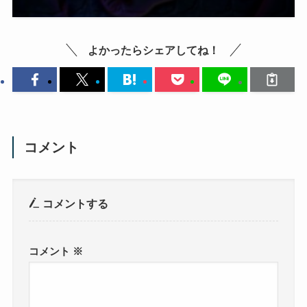
よかったらシェアしてね！
コメント
コメントする
コメント
※