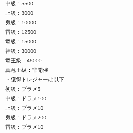
中級：5500
上級：8000
鬼級：10000
雷級：12500
竜級：15000
神級：30000
竜王級：45000
真竜王級：非開催
・獲得トレジャーは以下
初級：ブラメ5
中級：ドラメ100
上級：ブラメ10
鬼級：ドラメ200
雷級：ブラメ10