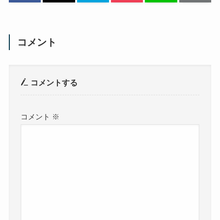
コメント
コメントする
コメント
※