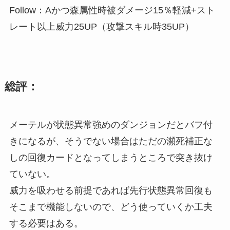
Follow：Aかつ森属性時被ダメージ15％軽減+スト
レート以上威力25UP（攻撃スキル時35UP）
総評：
メーテルが状態異常強めのダンジョンだとバフ付
きになるが、そうでない場合はただの瀕死補正な
しの回復カードとなってしまうところで突き抜け
ていない。
威力を吸わせる前提であれば先行状態異常回復も
そこまで機能しないので、どう使っていくか工夫
する必要はある。