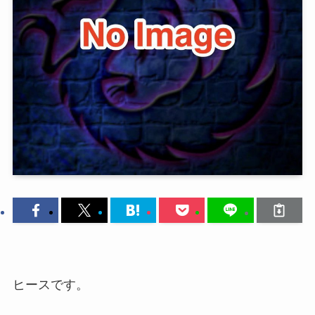
ヒースです。