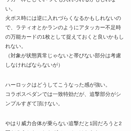
い。
火ボス時には逆に入れづらくなるかもしれないの
で、ラティオとかランのようにアタッカー不足時
の万能カードの1枚として捉えておくと良いかもし
れない。
（対象が状態異常じゃないと帯びない部分は考慮
しなければならないが）
ハーロックはどうしてこうなった感が強い。
コラボスペダンでは一致特効だが、追撃部分がシ
ンプルすぎて頂けない。
やはり威力合体が乗らない追撃だと1回だろうと2