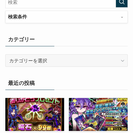
検索条件
カテゴリー
カ
テ
ゴ
リ
最近の投稿
ー