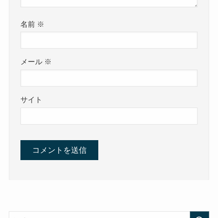
名前
※
メール
※
サイト