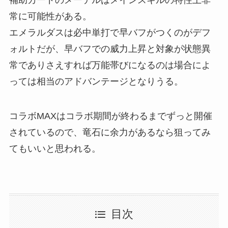
補助カードのメーテルはメインスキルの特性上非
常に可能性がある。
エメラルダスは必中単打で早バフがつくのがデフ
ォルトだが、早バフでの威力上昇と対象が状態異
常でありさえすれば万能帯びになるのは場合によ
っては相当のアドバンテージとなりうる。
コラボMAXはコラボ期間が終わるまでずっと開催
されているので、竜石に余力があるなら狙ってみ
てもいいと思われる。
目次