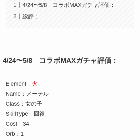
4/24〜5/8 コラボMAXガチャ評価：
総評：
4/24〜5/8 コラボMAXガチャ評価：
Element：
火
Name：メーテル
Class：女の子
SkillType：回復
Cost：34
Orb：1