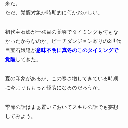
来た。
ただ、覚醒対象が時期的に何かおかしい。
初代宝石娘が一発目の覚醒でタイミングも何もな
かったからなのか、ビーチダンジョン寄りの2世代
目宝石娘達が
意味不明に真冬のこのタイミングで
覚醒
してきた。
夏の印象があるが、この寒さ増してきている時期
に今よりももっと軽装になるのだろうか。
季節の話はまぁ置いておいてスキルの話でも妄想
してみよう。