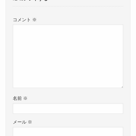
コメント
※
名前
※
メール
※