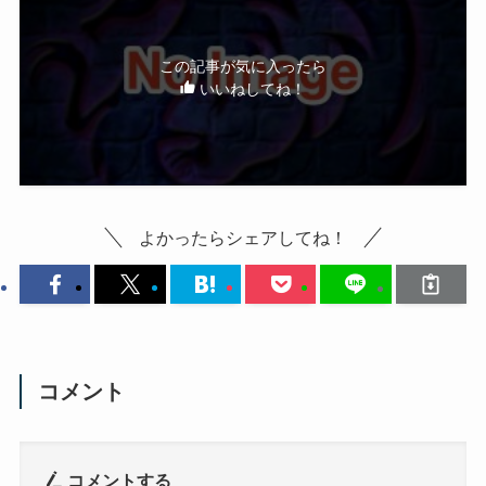
この記事が気に入ったら
いいねしてね！
よかったらシェアしてね！
コメント
コメントする