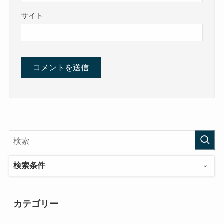
サイト
検索条件
カテゴリー