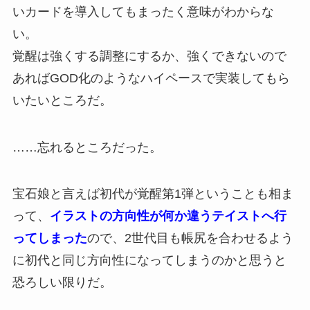
いカードを導入してもまったく意味がわからな
い。
覚醒は強くする調整にするか、強くできないので
あればGOD化のようなハイペースで実装してもら
いたいところだ。
……忘れるところだった。
宝石娘と言えば初代が覚醒第1弾ということも相ま
って、
イラストの方向性が何か違うテイストへ行
ってしまった
ので、2世代目も帳尻を合わせるよう
に初代と同じ方向性になってしまうのかと思うと
恐ろしい限りだ。