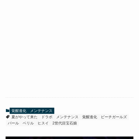
覚醒進化
メンテナンス
夏がやって来た
ドラポ
メンテナンス
覚醒進化
ビーチガールズ
パール
ベリル
ヒスイ
2世代目宝石娘