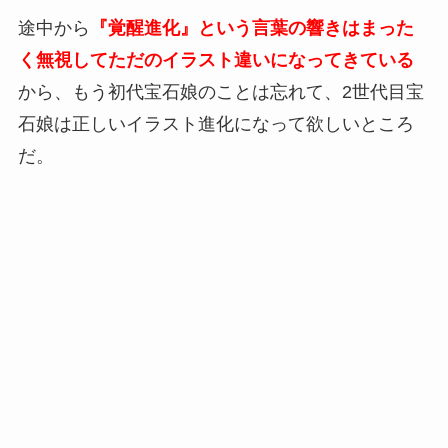
途中から
『覚醒進化』という言葉の響きはまった
く無視してただのイラスト違いになってきている
から、もう初代宝石娘のことは忘れて、2世代目宝
石娘は正しいイラスト進化になって欲しいところ
だ。