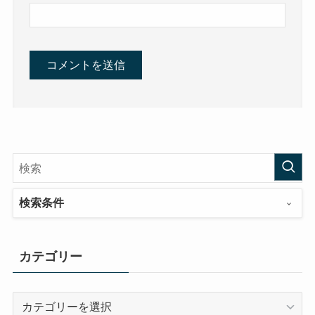
検索条件
カテゴリー
カ