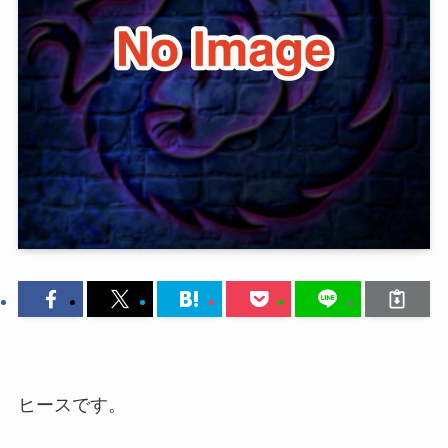
ヒースです。