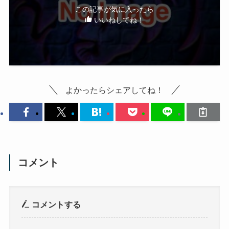
この記事が気に入ったら
いいねしてね！
よかったらシェアしてね！
コメント
コメントする