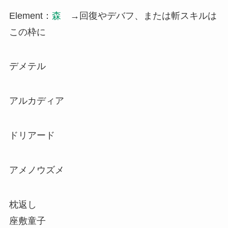
Element：
森
→回復やデバフ、または斬スキルは
この枠に
デメテル
アルカディア
ドリアード
アメノウズメ
枕返し
座敷童子