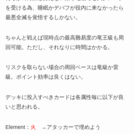
を受ける為、睡眠かデバフが役内に来なかったら
最悪全滅を覚悟するしかない。
ちゃんと戦えば現時点の最高難易度の竜王級も周
回可能。ただし、それなりに時間はかかる。
リスクを取らない場合の周回ベースは竜級か雷
級。ポイント効率は良くはない。
デッキに投入すべきカードは各属性毎に以下が良
いと思われる。
Element：
火
→アタッカーで埋めよう