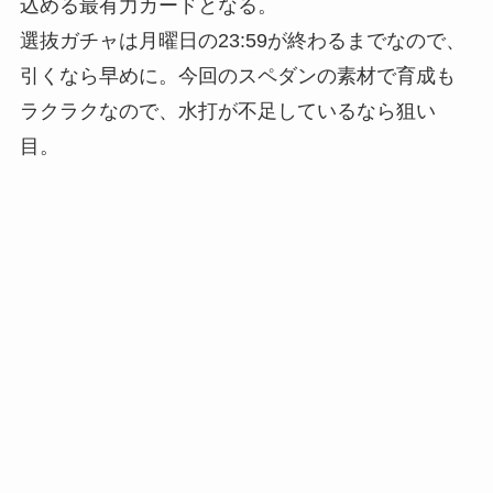
込める最有力カードとなる。
選抜ガチャは月曜日の23:59が終わるまでなので、
引くなら早めに。今回のスペダンの素材で育成も
ラクラクなので、水打が不足しているなら狙い
目。