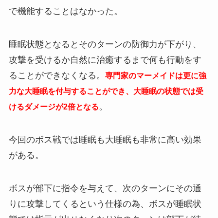
で機能することはなかった。
睡眠状態となるとそのターンの防御力が下がり、
攻撃を受けるか自然に治癒するまで何も行動をす
ることができなくなる。
専門家のマーメイドは更に強
力な大睡眠を付与することができ、大睡眠の状態では受
。
けるダメージが2倍となる
今回のボス戦では睡眠も大睡眠も非常に高い効果
がある。
ボスが部下に指令を与えて、次のターンにその通
りに攻撃してくるという仕様の為、ボスが睡眠状