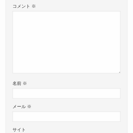
コメント
※
名前
※
メール
※
サイト