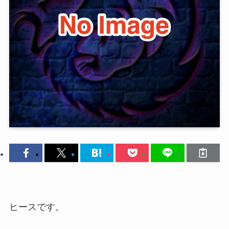
ヒースです。