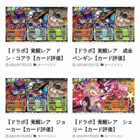
【ドラポ】覚醒レア ド
【ドラポ】覚醒レア 成金
ン・コアラ【カード評価】
ペンギン【カード評価】
2021年7月17日
カードリスト
2021年7月17日
カードリスト
【ドラポ】覚醒レア ジョ
【ドラポ】覚醒レア シェ
ーカー【カード評価】
リー【カード評価】
2021年7月16日
カードリスト
2021年7月16日
カードリスト