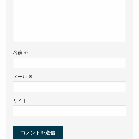
名前
※
メール
※
サイト