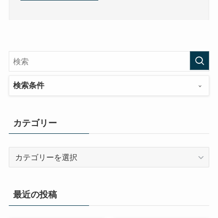
検索条件
カテゴリー
カ
テ
ゴ
リ
最近の投稿
ー