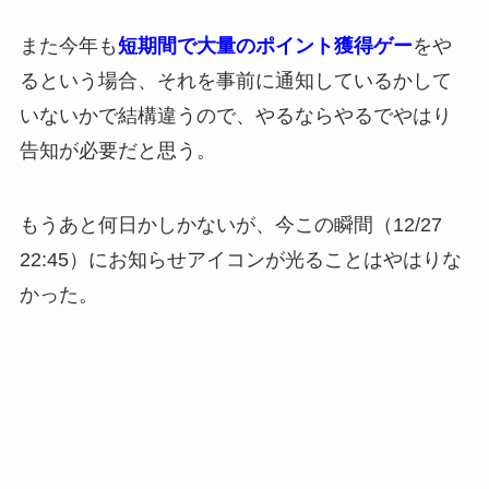
また今年も
短期間で大量のポイント獲得ゲー
をや
るという場合、それを事前に通知しているかして
いないかで結構違うので、やるならやるでやはり
告知が必要だと思う。
もうあと何日かしかないが、今この瞬間（12/27
22:45）にお知らせアイコンが光ることはやはりな
かった。