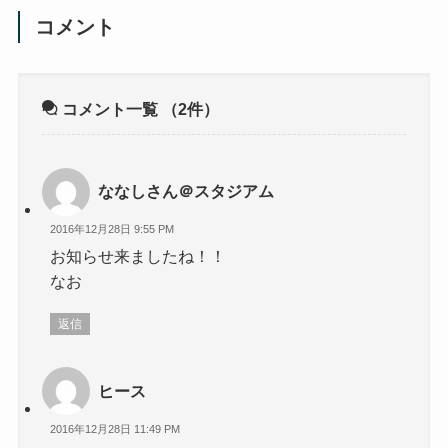
コメント
コメント一覧
（2件）
ななしさん＠スタジアム
2016年12月28日 9:55 PM
お知らせ来ましたね！！
なお
返信
ヒース
2016年12月28日 11:49 PM