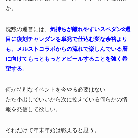
か。
沈黙の運営には、
気持ちが離れやすいスペダン2週
目に復刻チャレダンを単発で仕込む変な余裕より
も、メルストコラボからの流れで楽しんでいる層
に向けてもっともっとアピールすることを強く希
望する。
何か特別なイベントを今やる必要はない。
ただ小出しでいいから次に控えている何らかの情
報を発信して欲しい。
それだけで年末年始は戦えると思う。