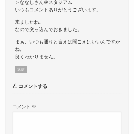
＞ななしさん＠スタジアム
いつもコメントありがとうございます。
来ましたね。
なので突っ込んでおきました。
まぁ、いつも通りと言えば聞こえはいいんですか
ね。
良くわかりません。
返信
コメントする
コメント
※