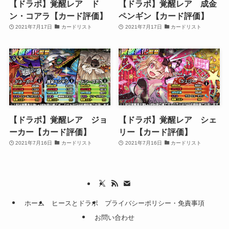
【ドラポ】覚醒レア ド
【ドラポ】覚醒レア 成金
ン・コアラ【カード評価】
ペンギン【カード評価】
2021年7月17日
カードリスト
2021年7月17日
カードリスト
【ドラポ】覚醒レア ジョ
【ドラポ】覚醒レア シェ
ーカー【カード評価】
リー【カード評価】
2021年7月16日
カードリスト
2021年7月16日
カードリスト
ホーム
ヒースとドラポ
プライバシーポリシー・免責事項
お問い合わせ