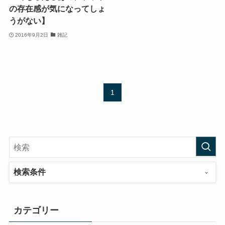
の存在感が気になってしょ
うがない】
2016年9月2日
雑記
1
検索条件
カテゴリー